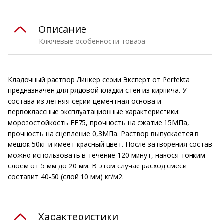
Описание
Ключевые особенности товара
Кладочный раствор Линкер серии Эксперт от Perfekta
предназначен для рядовой кладки стен из кирпича. У
состава из летняя серии цементная основа и
первоклассные эксплуатационные характеристики:
морозостойкость FF75, прочность на сжатие 15МПа,
прочность на сцепление 0,3МПа. Раствор выпускается в
мешок 50кг и имеет красный цвет. После затворения состав
можно использовать в течение 120 минут, нанося тонким
слоем от 5 мм до 20 мм. В этом случае расход смеси
составит 40-50 (слой 10 мм) кг/м2.
Характеристики