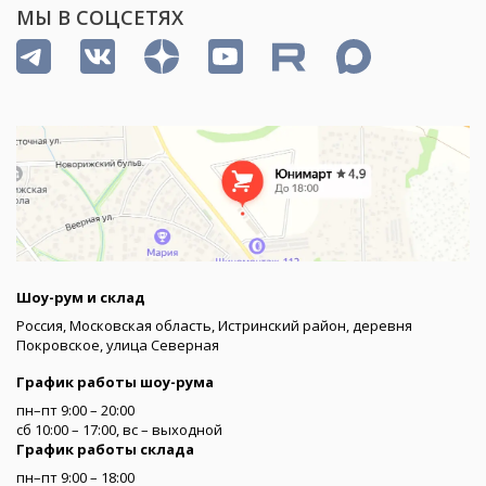
МЫ В СОЦСЕТЯХ
Шоу-рум и склад
Россия, Московская область, Истринский район, деревня
Покровское, улица Северная
График работы шоу-рума
пн–пт 9:00 – 20:00
сб 10:00 – 17:00, вс – выходной
График работы склада
пн–пт 9:00 – 18:00