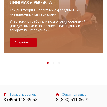
LINNIMAX и PERFEKTA
Три дня теории и практики с фасадными и
интерьерными материалами
Участники отработали подготовку оснований,
укладку плитки и нанесение штукатурных и
декоративных покрытий.
Подробнее
Заказать звонок
Обратная связь
8 (495) 118 39 52
8 (800) 511 86 72