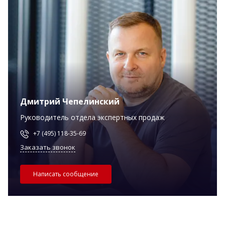
Дмитрий Чепелинский
Руководитель отдела экспертных продаж
+7 (495) 118-35-69
Заказать звонок
Написать сообщение