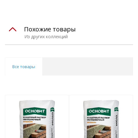
Похожие товары
Из других коллекций
Все товары