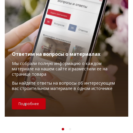
Ответим на вопросы о материалах
Мы собрали полную информацию о каждом
материале на нашем сайте и разместили ее на
странице товара
Вы найдете ответы на вопросы об интересующем
вас строительном материале в одном источнике
Подробнее