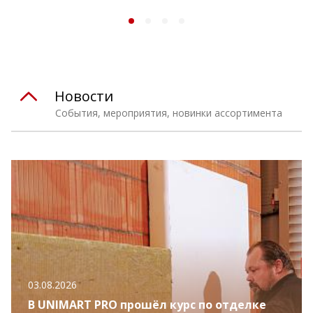
Новости
События, мероприятия, новинки ассортимента
03.08.2026
В UNIMART PRO прошёл курс по отделке