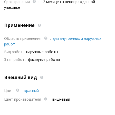
Срок хранения
:
12 месяцев в неповрежденной
упаковке
Применение
Область применения
:
для внутренних и наружных
работ
Вид работ :
наружные работы
Этап работ :
фасадные работы
Внешний вид
Цвет
:
красный
Цвет производителя
:
вишневый