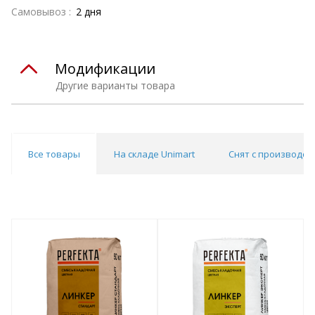
Самовывоз :
2 дня
Модификации
Другие варианты товара
Все товары
На складе Unimart
Снят с производст