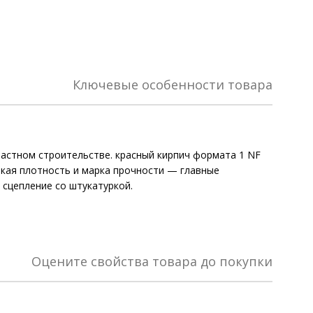
Ключевые особенности товара
астном строительстве. красный кирпич формата 1 NF
окая плотность и марка прочности — главные
 сцепление со штукатуркой.
Оцените свойства товара до покупки