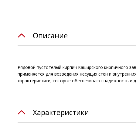
Описание
Рядовой пустотелый кирпич Каширского кирпичного зав
применяется для возведения несущих стен и внутренних
характеристики, которые обеспечивают надежность и д
Характеристики