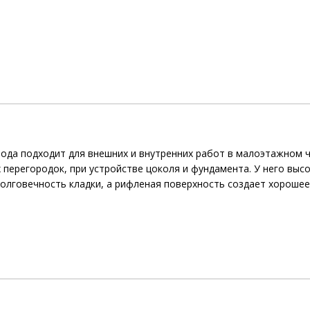
ода подходит для внешних и внутренних работ в малоэтажном ч
 перегородок, при устройстве цоколя и фундамента. У него выс
олговечность кладки, а рифленая поверхность создает хорошее