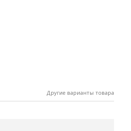
Другие варианты товара