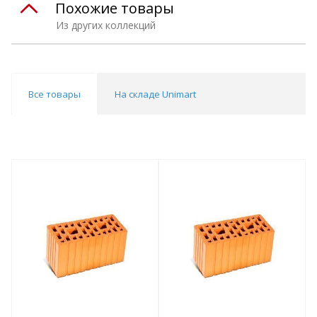
Похожие товары
Из других коллекций
Все товары
На складе Unimart