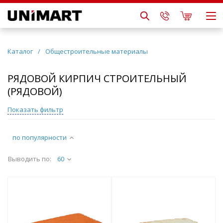
Каталог
/
Общестроительные материалы
РЯДОВОЙ КИРПИЧ СТРОИТЕЛЬНЫЙ
(РЯДОВОЙ)
Показать фильтр
по популярности
Выводить по:
60