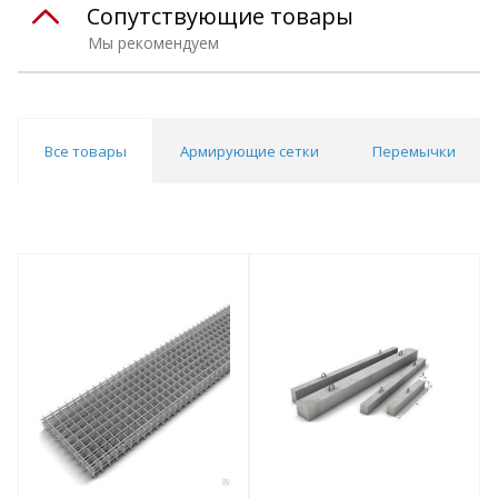
Сопутствующие товары
Мы рекомендуем
Все товары
Армирующие сетки
Перемычки