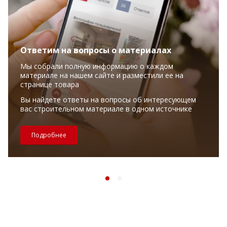
Ответим на вопросы о материалах
Мы собрали полную информацию о каждом
материале на нашем сайте и разместили ее на
странице товара
Вы найдете ответы на вопросы об интересующем
вас строительном материале в одном источнике
Подробнее