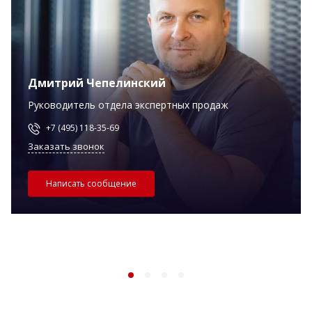
Дмитрий Чепелинский
Руководитель отдела экспертных продаж
+7 (495) 118-35-69
Заказать звонок
Написать сообщение