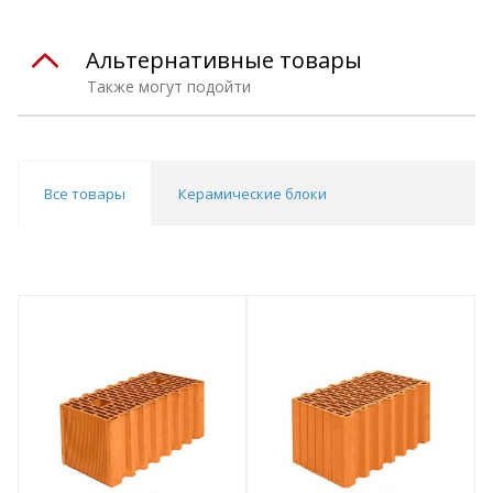
Альтернативные товары
Также могут подойти
Все товары
Керамические блоки