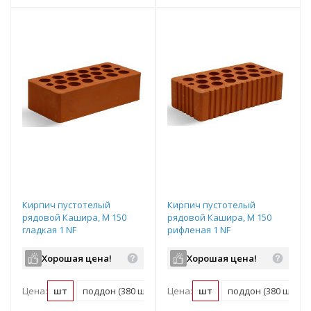
Кирпич пустотелый
Кирпич пустотелый
рядовой Кашира, М 150
рядовой Кашира, М 150
гладкая 1 NF
рифленая 1 NF
Хорошая цена!
Хорошая цена!
Цена:
шт
поддон (380 шт)
Цена:
шт
поддон (380 шт)