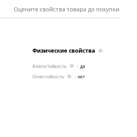
Оцените свойства товара до покупки
Физические свойства
Влагостойкость
:
да
Огнестойкость
:
нет