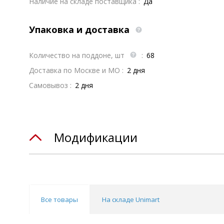
Наличие на складе поставщика :
Да
Упаковка и доставка
Количество на поддоне, шт
:
68
Доставка по Москве и МО :
2 дня
Самовывоз :
2 дня
Модификации
Все товары
На складе Unimart