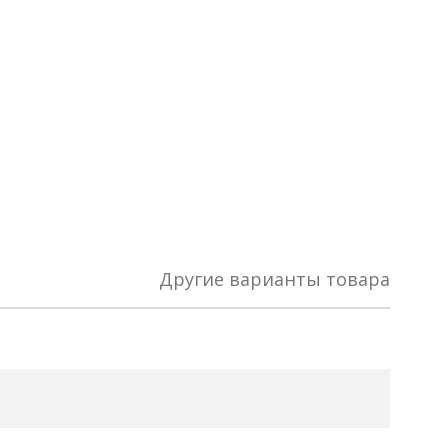
Другие варианты товара