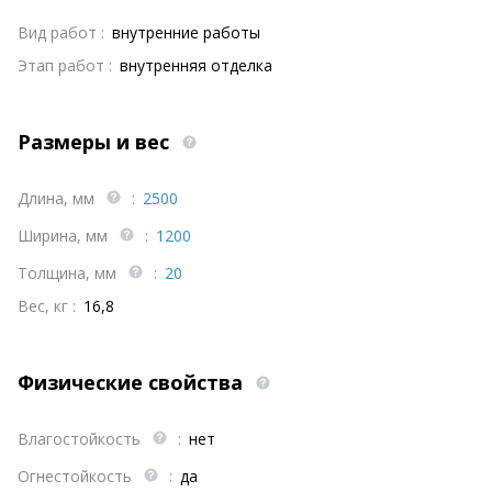
Вид работ :
внутренние работы
Этап работ :
внутренняя отделка
Размеры и вес
Длина, мм
:
2500
Ширина, мм
:
1200
Толщина, мм
:
20
Вес, кг :
16,8
Физические свойства
Влагостойкость
:
нет
Огнестойкость
:
да