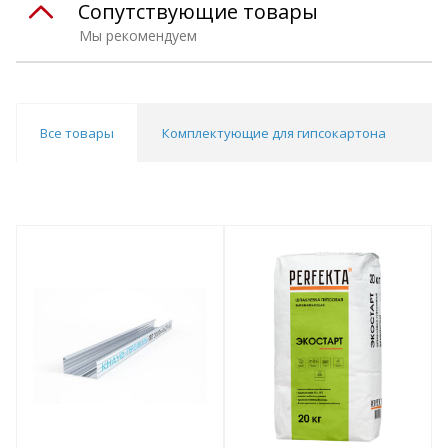
Сопутствующие товары
Мы рекомендуем
Все товары
Комплектующие для гипсокартона
Ш