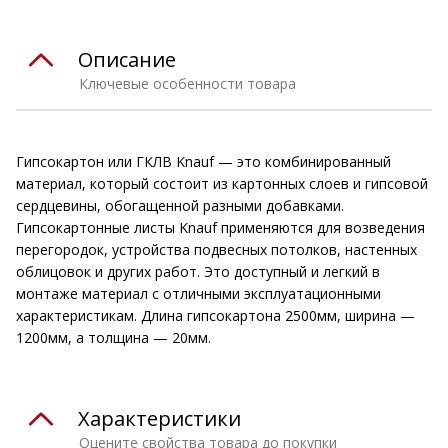
Описание
Ключевые особенности товара
Гипсокартон или ГКЛВ Knauf — это комбинированный
материал, который состоит из картонных слоев и гипсовой
сердцевины, обогащенной разными добавками.
Гипсокартонные листы Knauf применяются для возведения
перегородок, устройства подвесных потолков, настенных
облицовок и других работ. Это доступный и легкий в
монтаже материал с отличными эксплуатационными
характеристикам. Длина гипсокартона 2500мм, ширина —
1200мм, а толщина — 20мм.
Характеристики
Оцените свойства товара до покупки