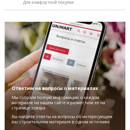
Для комфортной покупки
Ответим на вопросы о материалах
Мы собрали полную информацию о каждом
материале на нашем сайте и разместили ее на
странице товара
Вы найдете ответы на вопросы об интересующем
вас строительном материале в одном источнике