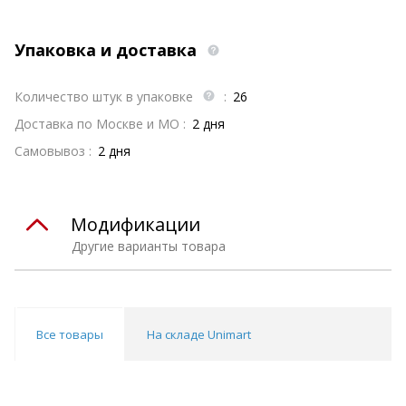
Упаковка и доставка
Количество штук в упаковке
:
26
Доставка по Москве и МО :
2 дня
Самовывоз :
2 дня
Модификации
Другие варианты товара
Все товары
На складе Unimart