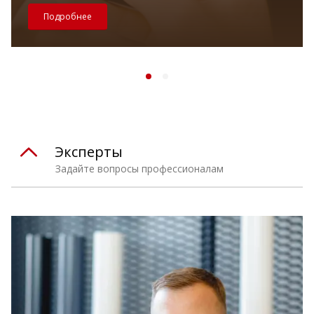
Подробнее
Эксперты
Задайте вопросы профессионалам