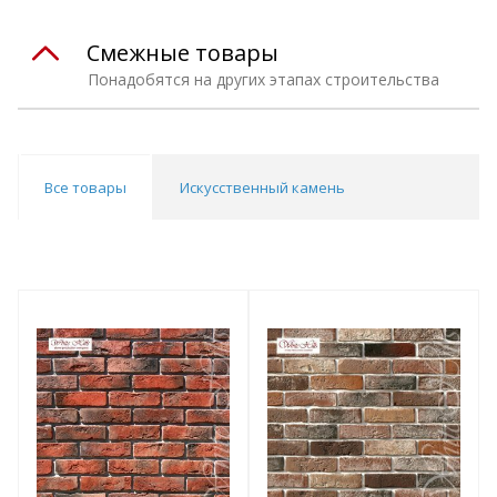
Смежные товары
Понадобятся на других этапах строительства
Все товары
Искусственный камень