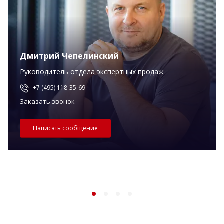
Дмитрий Чепелинский
Руководитель отдела экспертных продаж
+7 (495) 118-35-69
Заказать звонок
Написать сообщение