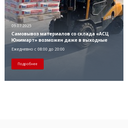
09.07.2025
Самовывоз материалов со склада «АСЦ
Юнимарт» возможен даже в выходные
Ежедневно с 08:00 до 20:00
Подробнее