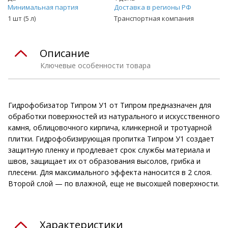
Минимальная партия
Доставка в регионы РФ
1 шт (5 л)
Транспортная компания
Описание
Ключевые особенности товара
Гидрофобизатор Типром У1 от Типром предназначен для
обработки поверхностей из натурального и искусственного
камня, облицовочного кирпича, клинкерной и тротуарной
плитки. Гидрофобизирующая пропитка Типром У1 создает
защитную пленку и продлевает срок службы материала и
швов, защищает их от образования высолов, грибка и
плесени. Для максимального эффекта наносится в 2 слоя.
Второй слой — по влажной, еще не высохшей поверхности.
Характеристики