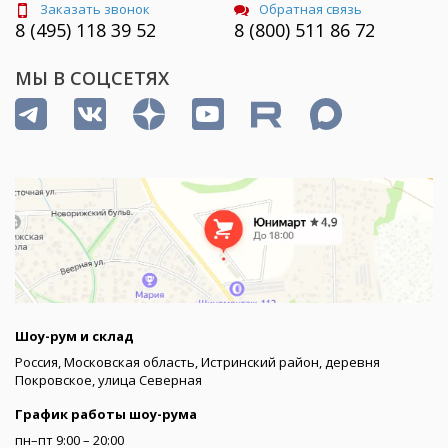
Заказать звонок
Обратная связь
8 (495) 118 39 52
8 (800) 511 86 72
МЫ В СОЦСЕТЯХ
Шоу-рум и склад
Россия, Московская область, Истринский район, деревня
Покровское, улица Северная
График работы шоу-рума
пн–пт 9:00 – 20:00