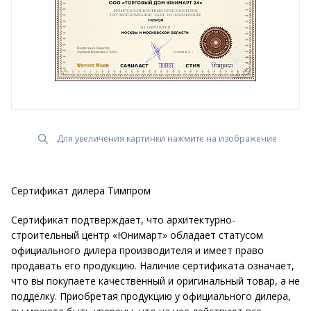
Для увеличения картинки нажмите на изображение
Сертификат дилера Тимпром
Сертификат подтверждает, что архитектурно-
строительный центр «Юнимарт» обладает статусом
официального дилера производителя и имеет право
продавать его продукцию. Наличие сертификата означает,
что вы покупаете качественный и оригинальный товар, а не
подделку. Приобретая продукцию у официального дилера,