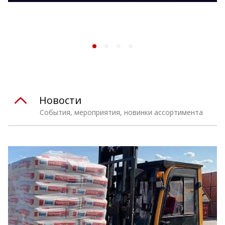
Новости
События, мероприятия, новинки ассортимента