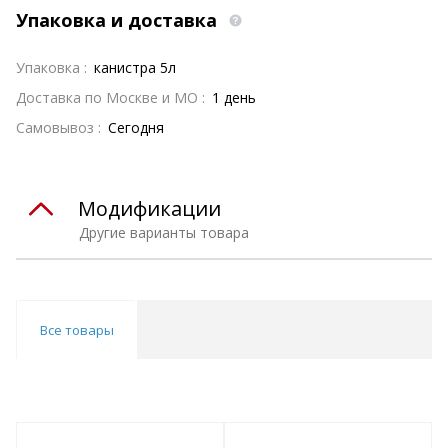
Упаковка и доставка
Упаковка :
канистра 5л
Доставка по Москве и МО :
1 день
Самовывоз :
Сегодня
Модификации
Другие варианты товара
Все товары