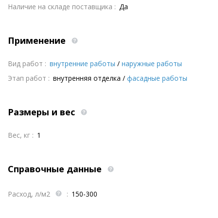
Наличие на складе поставщика :
Да
Применение
Вид работ :
внутренние работы
/
наружные работы
Этап работ :
внутренняя отделка
/
фасадные работы
Размеры и вес
Вес, кг :
1
Справочные данные
Расход, л/м2
:
150-300