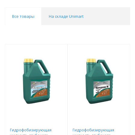
Все товары
На складе Unimart
Гидрофобизирующая
Гидрофобизирующая