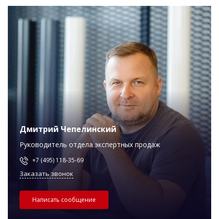
Дмитрий Чепелинский
Руководитель отдела экспертных продаж
+7 (495) 118-35-69
Заказать звонок
Написать сообщение