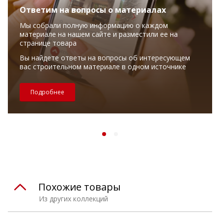
Ответим на вопросы о материалах
Мы собрали полную информацию о каждом
материале на нашем сайте и разместили ее на
странице товара
Вы найдете ответы на вопросы об интересующем
вас строительном материале в одном источнике
Подробнее
Похожие товары
Из других коллекций