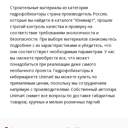
09.07.2025
Самовывоз материалов со склада «АСЦ
Юнимарт» возможен даже в выходные
Ежедневно с 08:00 до 20:00
Подробнее