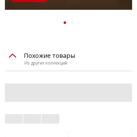
Похожие товары
Из других коллекций
Все товары
На складе Unimart