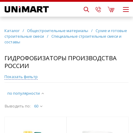
Каталог
/
Общестроительные материалы
/
Сухие и готовые
строительные смеси
/
Специальные строительные смеси и
составы
ГИДРОФОБИЗАТОРЫ ПРОИЗВОДСТВА
РОССИИ
Показать фильтр
по популярности
Выводить по:
60