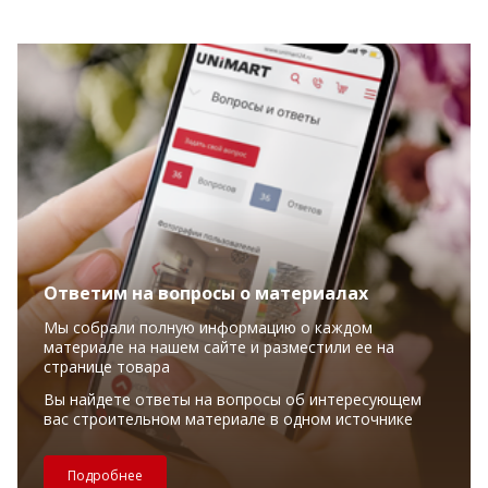
Ответим на вопросы о материалах
Мы собрали полную информацию о каждом
материале на нашем сайте и разместили ее на
странице товара
Вы найдете ответы на вопросы об интересующем
вас строительном материале в одном источнике
Подробнее