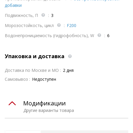
добавки
Подвижность, П
:
3
Морозостойкость, цикл
:
F200
Водонепроницаемость (гидрофобность), W
:
6
Упаковка и доставка
Доставка по Москве и МО :
2 дня
Самовывоз :
Недоступен
Модификации
Другие варианты товара