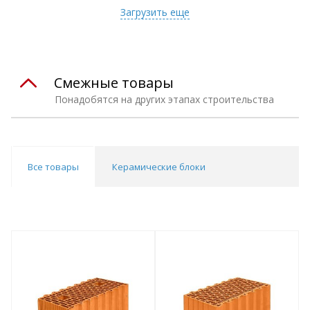
Загрузить еще
Смежные товары
Понадобятся на других этапах строительства
Все товары
Керамические блоки