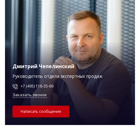
Дмитрий Чепелинский
Руководитель отдела экспертных продаж
+7 (495) 118-35-69
Заказать звонок
Написать сообщение