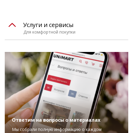
Услуги и сервисы
Для комфортной покупки
Ответим на вопросы о материалах
Мы собрали полную информацию о каждом