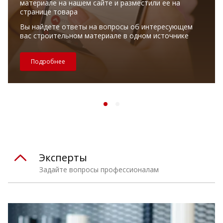
материале на нашем сайте и разместили ее на
странице товара
Вы найдете ответы на вопросы об интересующем
вас строительном материале в одном источнике
Подробнее
Эксперты
Задайте вопросы профессионалам