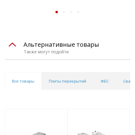
Альтернативные товары
Также могут подойти
Все товары
Плиты перекрытий
ФБС
Сваи