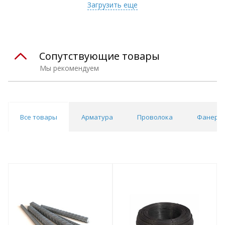
Загрузить еще
Сопутствующие товары
Мы рекомендуем
Все товары
Арматура
Проволока
Фанера