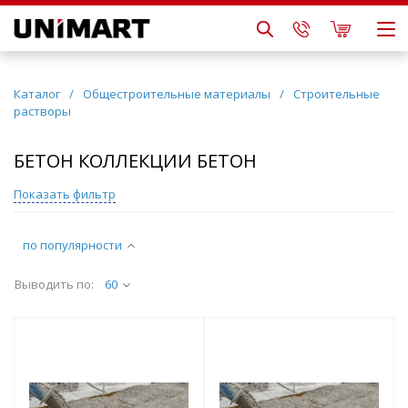
Каталог
/
Общестроительные материалы
/
Строительные
растворы
БЕТОН КОЛЛЕКЦИИ БЕТОН
Показать фильтр
по популярности
Выводить по:
60