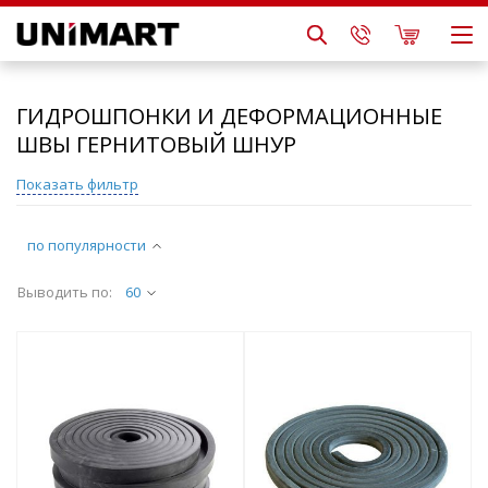
ГИДРОШПОНКИ И ДЕФОРМАЦИОННЫЕ
ШВЫ ГЕРНИТОВЫЙ ШНУР
Показать фильтр
по популярности
Выводить по:
60