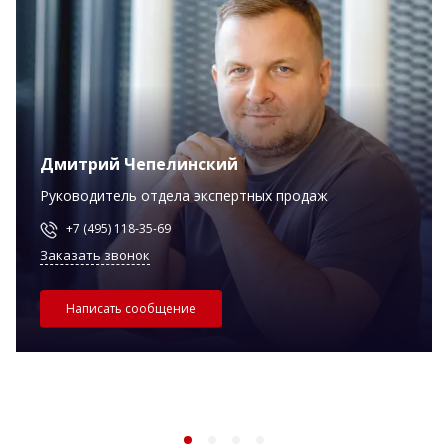
Дмитрий Чепелинский
Руководитель отдела экспертных продаж
+7 (495) 118-35-69
Заказать звонок
Написать сообщение