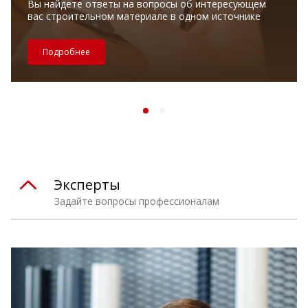
Вы найдете ответы на вопросы об интересующем
вас строительном материале в одном источнике
Подробнее
Эксперты
Задайте вопросы профессионалам