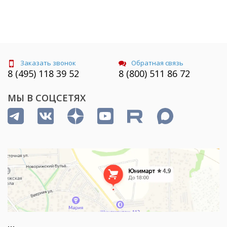
Заказать звонок
Обратная связь
8 (495) 118 39 52
8 (800) 511 86 72
МЫ В СОЦСЕТЯХ