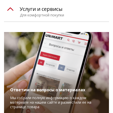
Услуги и сервисы
Для комфортной покупки
Ответим на вопросы о материалах
Мы собрали полную информацию о каждом
материале на нашем сайте и разместили ее на
странице товара