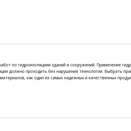
работ по гидроизоляциии зданий и сооружений. Применение ги
ции должно проходить без нарушения технологии. Выбрать пра
материалов, как один из самых надежных и качественных продук