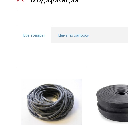
Все товары
Цена по запросу