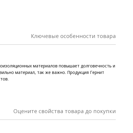
Ключевые особенности товара
дроизоляционных материалов повышает долговечность и
вильно материал, так же важно. Продукция Гернит
тов.
Оцените свойства товара до покупки