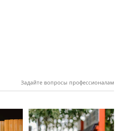
Задайте вопросы профессионалам