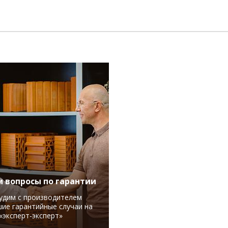
 вопросы по гарантии
удим с производителем
ие гарантийные случаи на
«эксперт-эксперт»