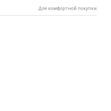
Для комфортной покупки