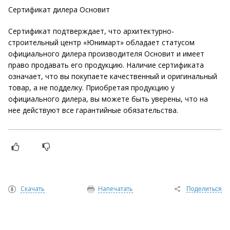
Сертификат дилера Основит
Сертификат подтверждает, что архитектурно-
строительный центр «Юнимарт» обладает статусом
официального дилера производителя Основит и имеет
право продавать его продукцию. Наличие сертификата
означает, что вы покупаете качественный и оригинальный
товар, а не подделку. Приобретая продукцию у
официального дилера, вы можете быть уверены, что на
нее действуют все гарантийные обязательства.
Скачать
Напечатать
Поделиться