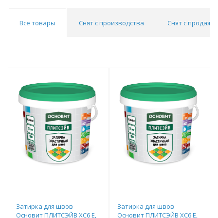
Все товары
Снят с производства
Снят с продаж
Затирка для швов
Затирка для швов
Основит ПЛИТСЭЙВ XC6 E,
Основит ПЛИТСЭЙВ XC6 E,