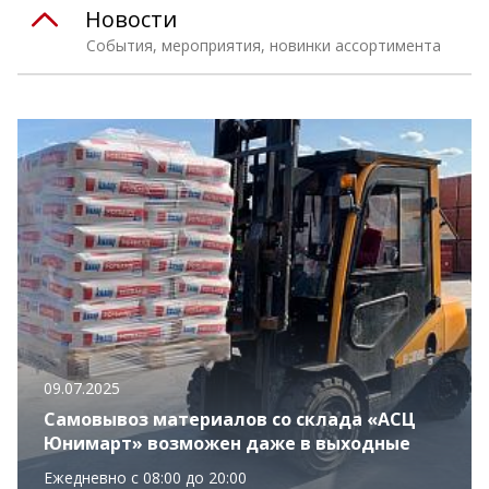
Новости
События, мероприятия, новинки ассортимента
09.07.2025
Самовывоз материалов со склада «АСЦ
Юнимарт» возможен даже в выходные
Ежедневно с 08:00 до 20:00