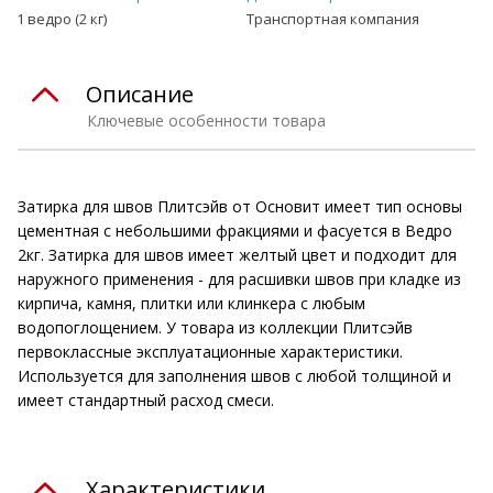
1 ведро (2 кг)
Транспортная компания
Описание
Ключевые особенности товара
Затирка для швов Плитсэйв от Основит имеет тип основы
цементная с небольшими фракциями и фасуется в Ведро
2кг. Затирка для швов имеет желтый цвет и подходит для
наружного применения - для расшивки швов при кладке из
кирпича, камня, плитки или клинкера с любым
водопоглощением. У товара из коллекции Плитсэйв
первоклассные эксплуатационные характеристики.
Используется для заполнения швов с любой толщиной и
имеет стандартный расход смеси.
Характеристики