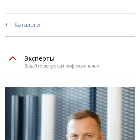
Каталоги
Эксперты
Задайте вопросы профессионалам