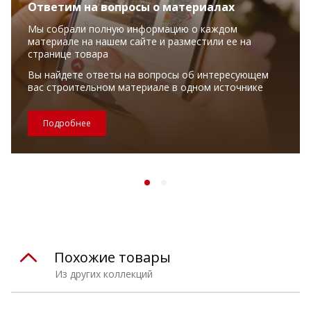
Ответим на вопросы о материалах
Мы собрали полную информацию о каждом
материале на нашем сайте и разместили ее на
странице товара
Вы найдете ответы на вопросы об интересующем
вас строительном материале в одном источнике
Подробнее
Похожие товары
Из других коллекций