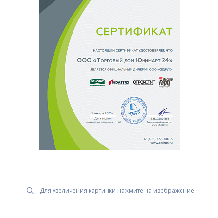
Для увеличения картинки нажмите на изображение