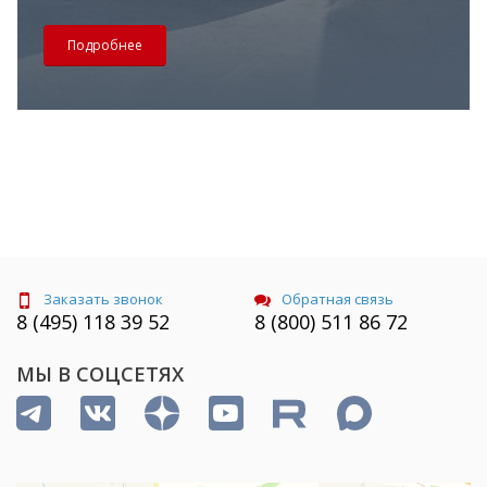
Подробнее
Заказать звонок
Обратная связь
8 (495) 118 39 52
8 (800) 511 86 72
МЫ В СОЦСЕТЯХ