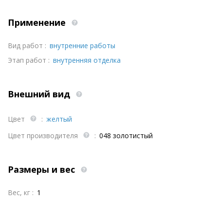
Применение
Вид работ :
внутренние работы
Этап работ :
внутренняя отделка
Внешний вид
Цвет
:
желтый
Цвет производителя
:
048 золотистый
Размеры и вес
Вес, кг :
1