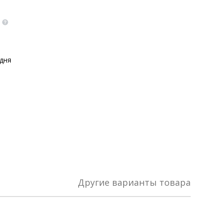
 дня
Другие варианты товара