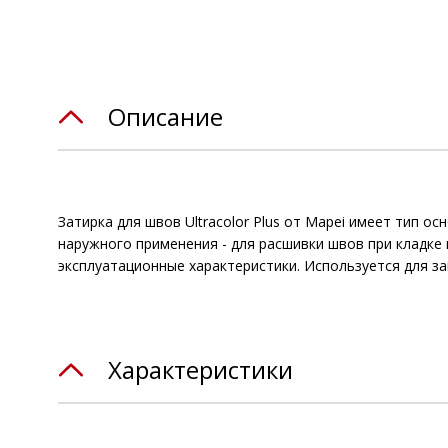
Описание
Затирка для швов Ultracolor Plus от Mapei имеет тип 
наружного применения - для расшивки швов при кладке и
эксплуатационные характеристики. Используется для з
Характеристики