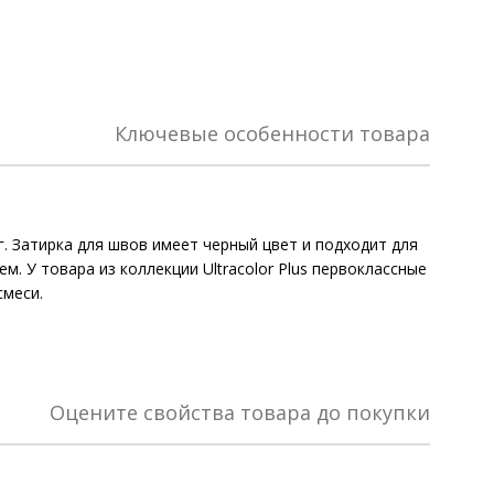
Ключевые особенности товара
г. Затирка для швов имеет черный цвет и подходит для
. У товара из коллекции Ultracolor Plus первоклассные
смеси.
Оцените свойства товара до покупки