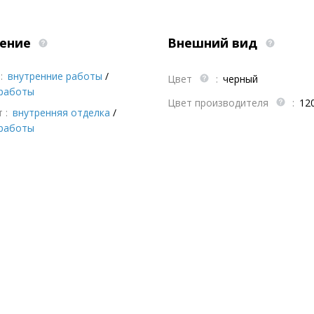
ение
Внешний вид
:
внутренние работы
/
Цвет
:
черный
работы
Цвет производителя
:
12
 :
внутренняя отделка
/
работы