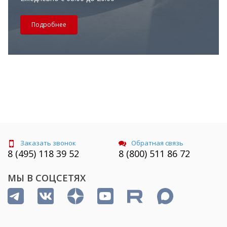
Подробнее
Заказать звонок
Обратная связь
8 (495) 118 39 52
8 (800) 511 86 72
МЫ В СОЦСЕТЯХ