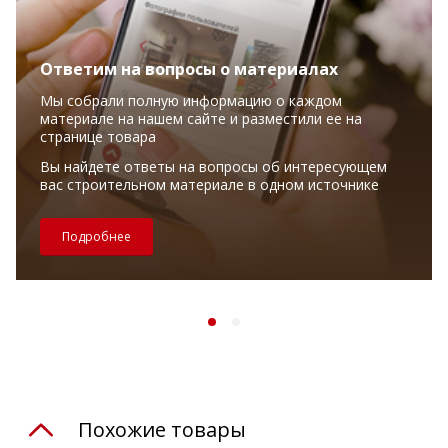
Ответим на вопросы о материалах
Мы собрали полную информацию о каждом
материале на нашем сайте и разместили ее на
странице товара
Вы найдете ответы на вопросы об интересующем
вас строительном материале в одном источнике
Подробнее
Похожие товары