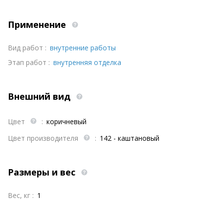
Применение
Вид работ :
внутренние работы
Этап работ :
внутренняя отделка
Внешний вид
Цвет
:
коричневый
Цвет производителя
:
142 - каштановый
Размеры и вес
Вес, кг :
1