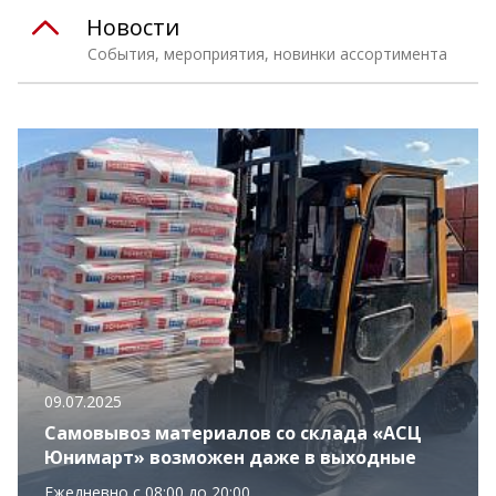
Новости
События, мероприятия, новинки ассортимента
09.07.2025
Самовывоз материалов со склада «АСЦ
Юнимарт» возможен даже в выходные
Ежедневно с 08:00 до 20:00