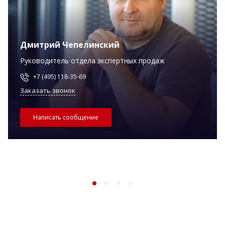
Дмитрий Чепелинский
Руководитель отдела экспертных продаж
+7 (495) 118-35-69
Заказать звонок
Написать сообщение