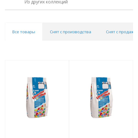
Из других коллекций
Все товары
Снят с производства
Снят с продаж