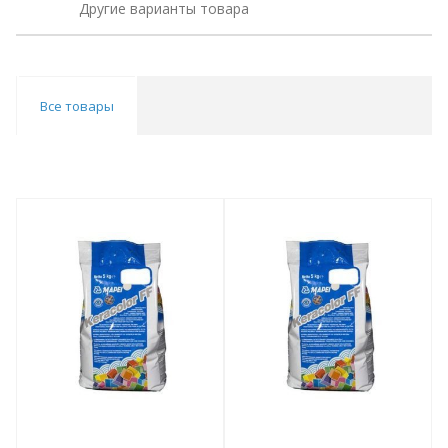
Другие варианты товара
Все товары