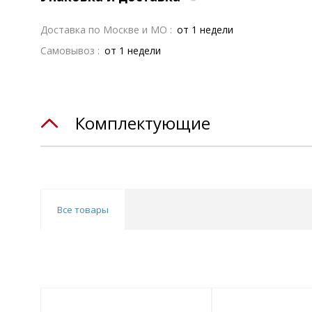
Доставка по Москве и МО :
от 1 недели
Самовывоз :
от 1 недели
Комплектующие
Все товары