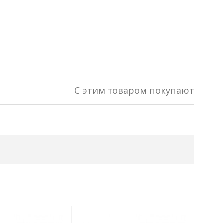
С этим товаром покупают