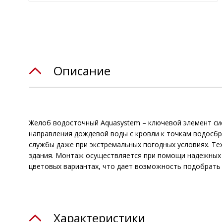
Описание
Желоб водосточный Aquasystem – ключевой элемент си
направления дождевой воды с кровли к точкам водосб
службы даже при экстремальных погодных условиях. Т
здания. Монтаж осуществляется при помощи надежных к
цветовых вариантах, что дает возможность подобрать
Характеристики