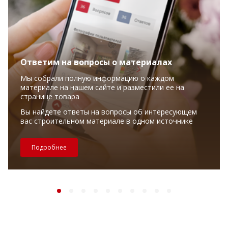
Ответим на вопросы о материалах
Мы собрали полную информацию о каждом
материале на нашем сайте и разместили ее на
странице товара
Вы найдете ответы на вопросы об интересующем
вас строительном материале в одном источнике
Подробнее