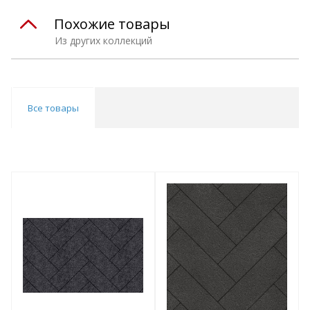
Похожие товары
Из других коллекций
Все товары