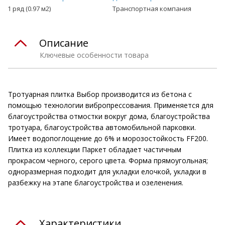
1 ряд (0.97 м2)
Транспортная компания
Описание
Ключевые особенности товара
Тротуарная плитка Выбор производится из бетона с
помощью технологии вибропрессования. Применяется для
благоустройства отмостки вокруг дома, благоустройства
тротуара, благоустройства автомобильной парковки.
Имеет водопоглощение до 6% и морозостойкость FF200.
Плитка из коллекции Паркет обладает частичным
прокрасом черного, серого цвета. Форма прямоугольная;
одноразмерная подходит для укладки елочкой, укладки в
разбежку на этапе благоустройства и озеленения.
Характеристики