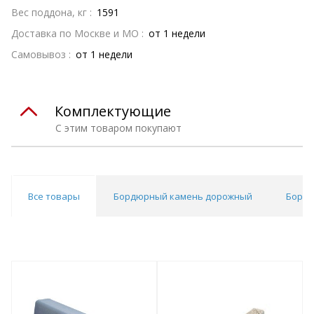
Вес поддона, кг :
1591
Доставка по Москве и МО :
от 1 недели
Самовывоз :
от 1 недели
Комплектующие
С этим товаром покупают
Все товары
Бордюрный камень дорожный
Бордю