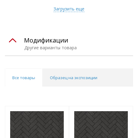
Загрузить еще
Модификации
Другие варианты товара
Все товары
Образец на экспозиции