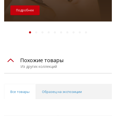
Подробнее
Похожие товары
Из других коллекций
Все товары
Образец на экспозиции