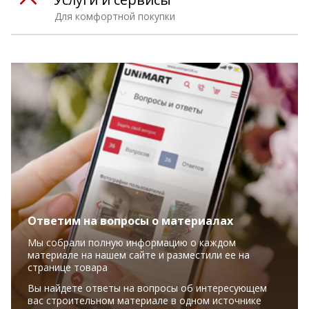
Для комфортной покупки
Ответим на вопросы о материалах
Мы собрали полную информацию о каждом
материале на нашем сайте и разместили ее на
странице товара
Вы найдете ответы на вопросы об интересующем
вас строительном материале в одном источнике