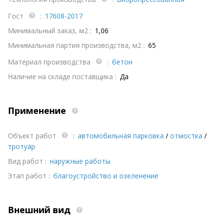
Гост
:
17608-2017
Минимальный заказ, м2 :
1,06
Минимальная партия производства, м2 :
65
Материал производства
:
бетон
Наличие на складе поставщика :
Да
Применение
Объект работ
:
автомобильная парковка
/
отмостка
/
тротуар
Вид работ :
наружные работы
Этап работ :
благоустройство и озеленение
Внешний вид