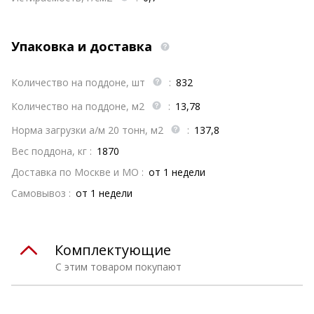
Упаковка и доставка
Количество на поддоне, шт
:
832
Количество на поддоне, м2
:
13,78
Норма загрузки а/м 20 тонн, м2
:
137,8
Вес поддона, кг :
1870
Доставка по Москве и МО :
от 1 недели
Самовывоз :
от 1 недели
Комплектующие
С этим товаром покупают