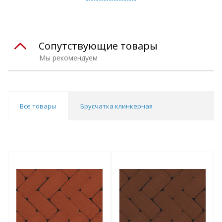
Сопутствующие товары
Мы рекомендуем
Все товары
Брусчатка клинкерная