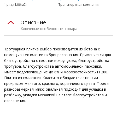
1 ряд (1.06 м2)
Транспортная компания
Описание
Ключевые особенности товара
Тротуарная плитка Выбор производится из бетона с
помощью технологии вибропрессования. Применяется для
благоустройства отмостки вокруг дома, благоустройства
тротуара, благоустройства автомобильной парковки.
Имеет водопоглощение до 6% и морозостойкость FF200.
Плитка из коллекции Классико обладает частичным
прокрасом желтого, красного, коричневого цвета. Форма
разноразмерная; микс; овальная подходит для укладки в
разбежку, укладки мозаикой на этапе благоустройства и
озеленения.