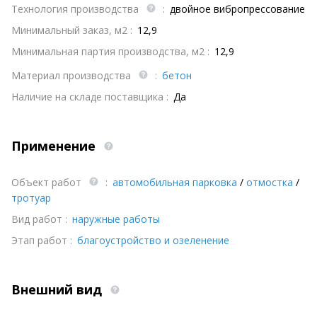
Технология производства
:
двойное вибропрессование
Минимальный заказ, м2 :
12,9
Минимальная партия производства, м2 :
12,9
Материал производства
:
бетон
Наличие на складе поставщика :
Да
Применение
Объект работ
:
автомобильная парковка
/
отмостка
/
тротуар
Вид работ :
наружные работы
Этап работ :
благоустройство и озеленение
Внешний вид