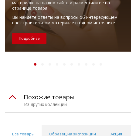
материале на нашем сайте и разместили ее на
странице товара
Вы найдете ответы на вопросы об интересующем
вас строительном материале в одном источнике
Подробнее
Похожие товары
Из других коллекций
Все товары
Образец на экспозиции
Акция