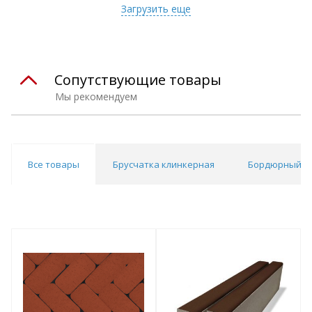
Загрузить еще
Сопутствующие товары
Мы рекомендуем
Все товары
Брусчатка клинкерная
Бордюрный к