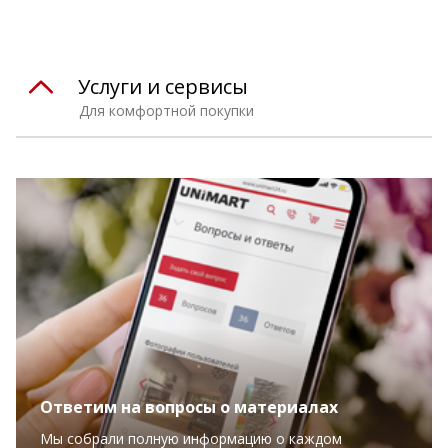
Услуги и сервисы
Для комфортной покупки
Ответим на вопросы о материалах
Мы собрали полную информацию о каждом