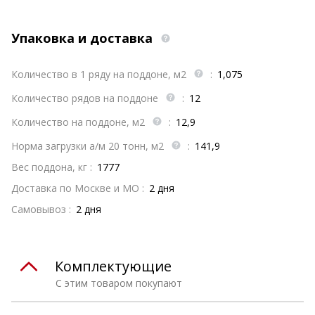
Упаковка и доставка
Количество в 1 ряду на поддоне, м2
:
1,075
Количество рядов на поддоне
:
12
Количество на поддоне, м2
:
12,9
Норма загрузки а/м 20 тонн, м2
:
141,9
Вес поддона, кг :
1777
Доставка по Москве и МО :
2 дня
Самовывоз :
2 дня
Комплектующие
С этим товаром покупают