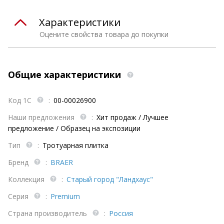
Характеристики
Оцените свойства товара до покупки
Общие характеристики
Код 1С
:
00-00026900
Наши предложения
:
Хит продаж / Лучшее
предложение / Образец на экспозиции
Тип
:
Тротуарная плитка
Бренд
:
BRAER
Коллекция
:
Старый город "Ландхаус"
Серия
:
Premium
Страна производитель
:
Россия