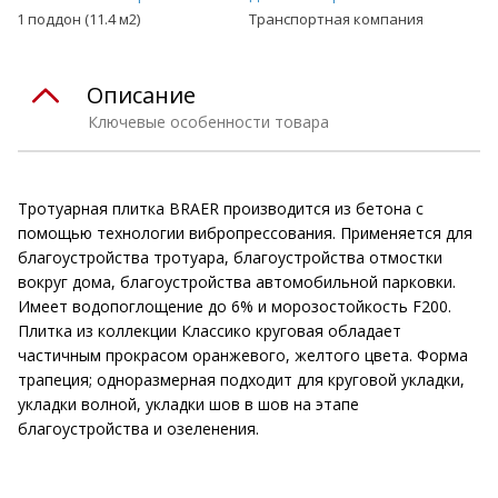
1 поддон (11.4 м2)
Транспортная компания
Описание
Ключевые особенности товара
Тротуарная плитка BRAER производится из бетона с
помощью технологии вибропрессования. Применяется для
благоустройства тротуара, благоустройства отмостки
вокруг дома, благоустройства автомобильной парковки.
Имеет водопоглощение до 6% и морозостойкость F200.
Плитка из коллекции Классико круговая обладает
частичным прокрасом оранжевого, желтого цвета. Форма
трапеция; одноразмерная подходит для круговой укладки,
укладки волной, укладки шов в шов на этапе
благоустройства и озеленения.