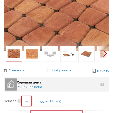
Сравнить
В избранное
В смету
Хорошая цена!
Рыночная цена
Цена за:
м2
поддон (11.4 м2)