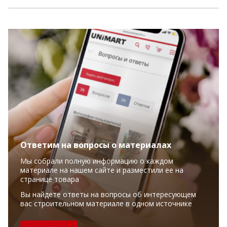
Ответим на вопросы о материалах
Мы собрали полную информацию о каждом
материале на нашем сайте и разместили ее на
странице товара
Вы найдете ответы на вопросы об интересующем
вас строительном материале в одном источнике