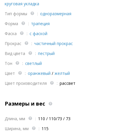
круговая укладка
Тип формы
:
одноразмерная
Форма
:
трапеция
Фаска
:
с фаской
Прокрас
:
частичный прокрас
Вид цвета
:
пестрый
Тон
:
светлый
Цвет
:
оранжевый
/
желтый
Цвет производителя
:
рассвет
Размеры и вес
Длина, мм
:
110 / 110/73 / 73
Ширина, мм
:
115