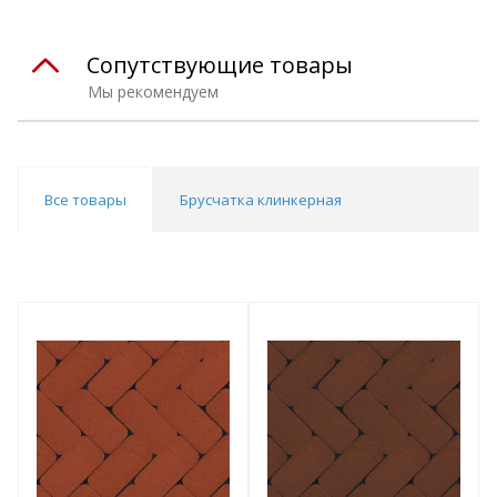
Сопутствующие товары
Мы рекомендуем
Все товары
Брусчатка клинкерная