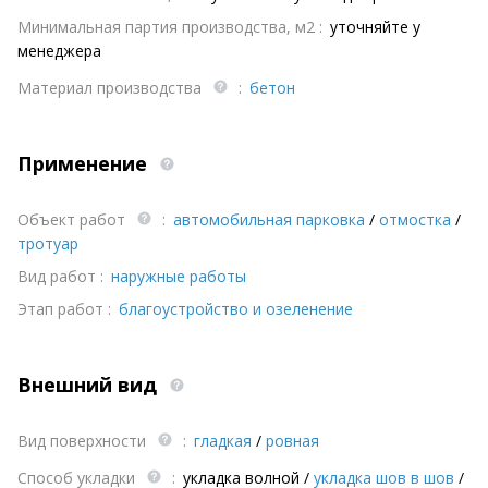
Минимальная партия производства, м2 :
уточняйте у
менеджера
Материал производства
:
бетон
Применение
Объект работ
:
автомобильная парковка
/
отмостка
/
тротуар
Вид работ :
наружные работы
Этап работ :
благоустройство и озеленение
Внешний вид
Вид поверхности
:
гладкая
/
ровная
Способ укладки
:
укладка волной
/
укладка шов в шов
/