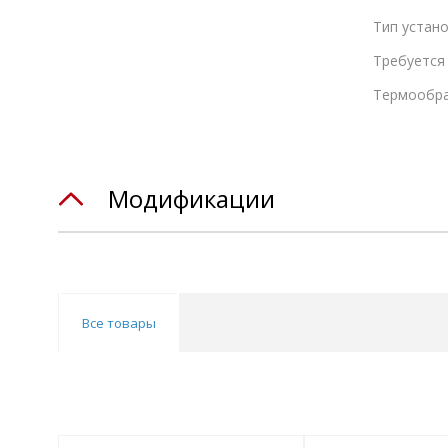
Тип устан
Требуется
Термообр
Модификации
Все товары