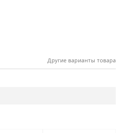
Другие варианты товара