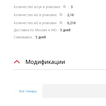
Количество штук в упаковке
:
3
Количество м2 в упаковке
:
2,16
Количество м3 в упаковке
:
0,216
Доставка по Москве и МО :
5 дней
Самовывоз :
5 дней
Модификации
Все товары