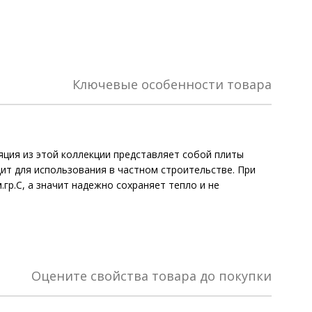
Ключевые особенности товара
яция из этой коллекции представляет собой плиты
ит для использования в частном строительстве. При
р.С, а значит надежно сохраняет тепло и не
Оцените свойства товара до покупки