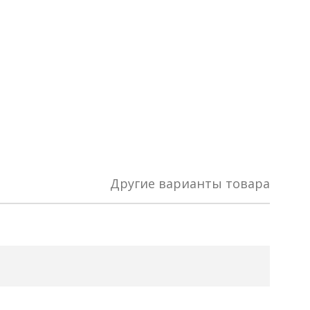
Другие варианты товара