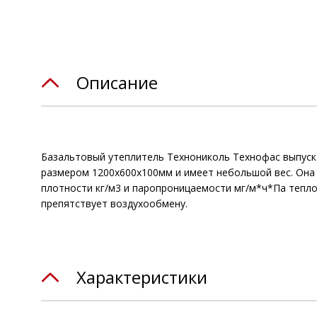
Описание
Базальтовый утеплитель Технониколь Технофас выпуска
размером 1200х600х100мм и имеет небольшой вес. Она 
плотности кг/м3 и паропроницаемости мг/м*ч*Па тепло
препятствует воздухообмену.
Характеристики