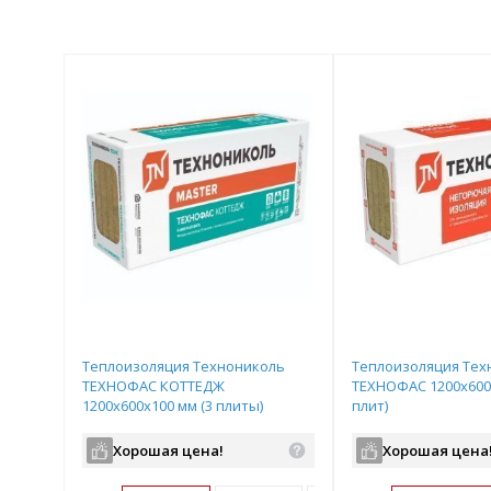
Теплоизоляция Технониколь
Теплоизоляция Тех
ТЕХНОФАС КОТТЕДЖ
ТЕХНОФАС 1200х600
1200х600х100 мм (3 плиты)
плит)
Хорошая цена!
Хорошая цена