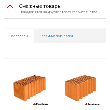
Смежные товары
Понадобятся на других этапах строительства
Все товары
Керамические блоки