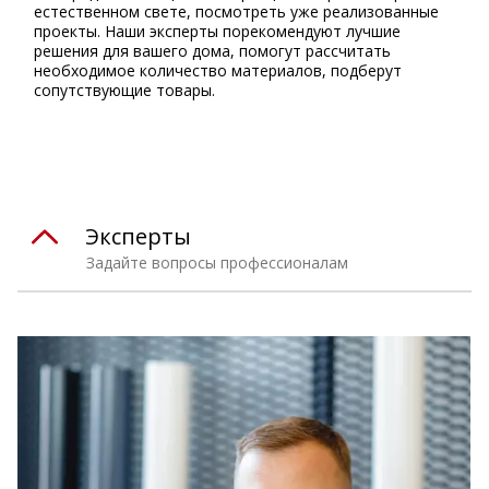
естественном свете, посмотреть уже реализованные
проекты. Наши эксперты порекомендуют лучшие
решения для вашего дома, помогут рассчитать
необходимое количество материалов, подберут
сопутствующие товары.
Эксперты
Задайте вопросы профессионалам