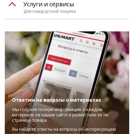
Услуги и сервисы
Для комфортной покупки
Ответим на вопросы о материалах
Мы собрали полную информацию о каждом
материале на нашем сайте и разместили ее на
странице товара
Вы найдете ответы на вопросы об интересующем