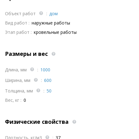
Объект работ
:
дом
Вид работ :
наружные работы
Этап работ :
кровельные работы
Размеры и вес
Длина, мм
:
1000
Ширина, мм
:
600
Толщина, мм
:
50
Вес, кг :
0
Физические свойства
Плотность, кг/м3
:
37