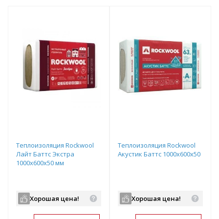
Теплоизоляция Rockwool
Теплоизоляция Rockwool
Лайт Баттс Экстра
Акустик Баттс 1000х600х50
1000х600х50 мм
Хорошая цена!
Хорошая цена!