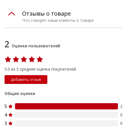
Отзывы о товаре
Что говорят наши клиенты о товаре
2
Оценки пользователей
5.0 из 5 средняя оценка покупателей
Добавить отзыв
Общие оценки
5
2
4
0
3
0