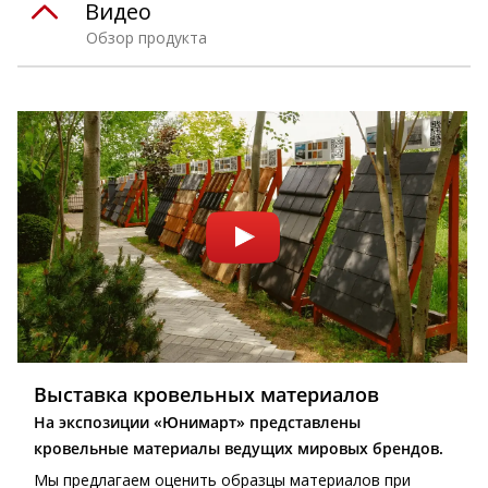
Видео
Обзор продукта
Выставка кровельных материалов
На экспозиции «Юнимарт» представлены
кровельные материалы ведущих мировых брендов.
Мы предлагаем оценить образцы материалов при