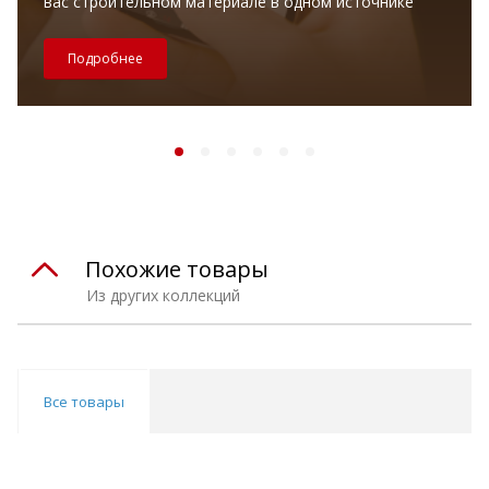
вас строительном материале в одном источнике
Подробнее
Похожие товары
Из других коллекций
Все товары