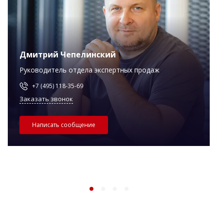
Дмитрий Чепелинский
Руководитель отдела экспертных продаж
+7 (495) 118-35-69
Заказать звонок
Написать сообщение