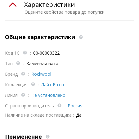
Характеристики
Оцените свойства товара до покупки
Общие характеристики
Код 1С
:
00-00000322
Тип
:
Каменная вата
Бренд
:
Rockwool
Коллекция
:
Лайт Баттс
Линия
:
Не установлено
Страна производитель
:
Россия
Наличие на складе поставщика :
Да
Применение