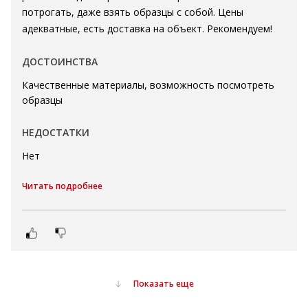
потрогать, даже взять образцы с собой. Цены
адекватные, есть доставка на объект. Рекомендуем!
ДОСТОИНСТВА
Качественные материалы, возможность посмотреть
образцы
НЕДОСТАТКИ
Нет
Читать подробнее
Показать еще