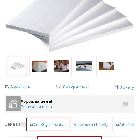
Сравнить
В избранное
В смету
Хорошая цена!
Рыночная цена
Цена за:
м3 (0.83 упаковка)
упаковка (1.2 м3)
м2 (0.02 м3)