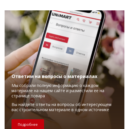
Ответим на вопросы о материалах
Мы собрали полную информацию о каждом
материале на нашем сайте и разместили ее на
странице товара
Вы найдете ответы на вопросы об интересующем
вас строительном материале в одном источнике
Подробнее