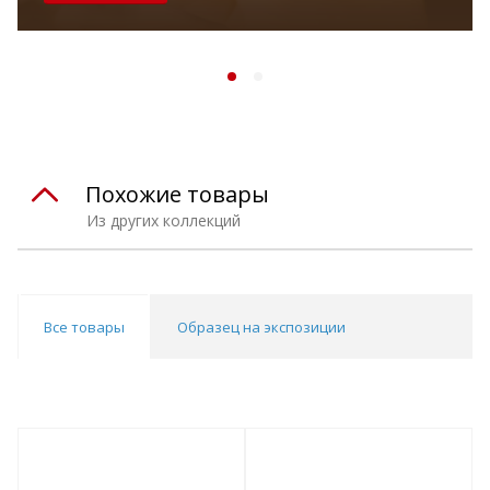
Похожие товары
Из других коллекций
Все товары
Образец на экспозиции