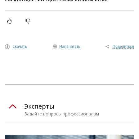
Скачать
Напечатать
Поделиться
Эксперты
Задайте вопросы профессионалам