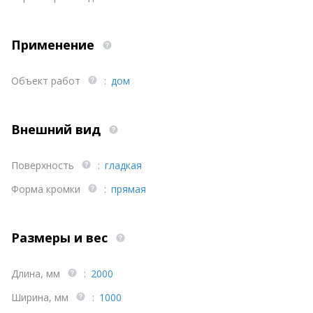
Применение
Объект работ
:
дом
Внешний вид
Поверхность
:
гладкая
Форма кромки
:
прямая
Размеры и вес
Длина, мм
:
2000
Ширина, мм
:
1000