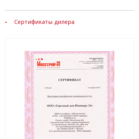
Сертификаты дилера