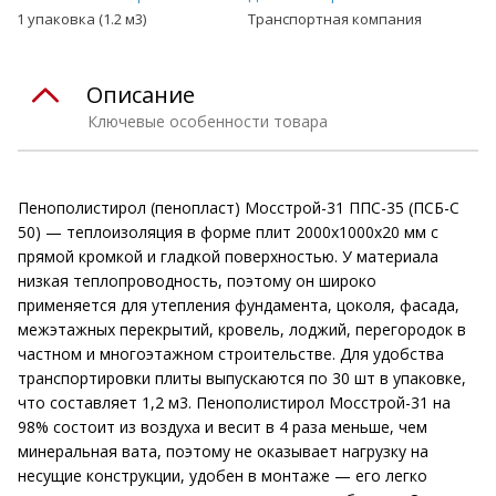
1 упаковка (1.2 м3)
Транспортная компания
Описание
Ключевые особенности товара
Пенополистирол (пенопласт) Мосстрой-31 ППС-35 (ПСБ-С
50) — теплоизоляция в форме плит 2000х1000х20 мм с
прямой кромкой и гладкой поверхностью. У материала
низкая теплопроводность, поэтому он широко
применяется для утепления фундамента, цоколя, фасада,
межэтажных перекрытий, кровель, лоджий, перегородок в
частном и многоэтажном строительстве. Для удобства
транспортировки плиты выпускаются по 30 шт в упаковке,
что составляет 1,2 м3. Пенополистирол Мосстрой-31 на
98% состоит из воздуха и весит в 4 раза меньше, чем
минеральная вата, поэтому не оказывает нагрузку на
несущие конструкции, удобен в монтаже — его легко