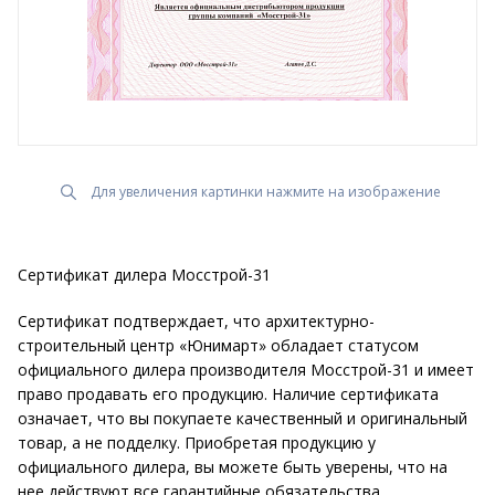
Для увеличения картинки нажмите на изображение
Сертификат дилера Мосстрой-31
Сертификат подтверждает, что архитектурно-
строительный центр «Юнимарт» обладает статусом
официального дилера производителя Мосстрой-31 и имеет
право продавать его продукцию. Наличие сертификата
означает, что вы покупаете качественный и оригинальный
товар, а не подделку. Приобретая продукцию у
официального дилера, вы можете быть уверены, что на
нее действуют все гарантийные обязательства.