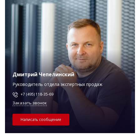
Дмитрий Чепелинский
Руководитель отдела экспертных продаж
+7 (495) 118-35-69
Заказать звонок
Написать сообщение