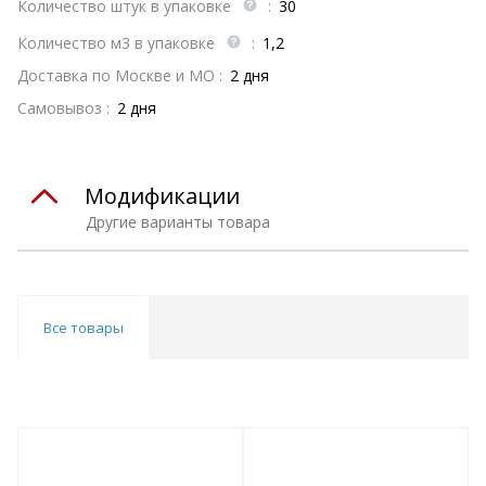
Количество штук в упаковке
:
30
Количество м3 в упаковке
:
1,2
Доставка по Москве и МО :
2 дня
Самовывоз :
2 дня
Модификации
Другие варианты товара
Все товары