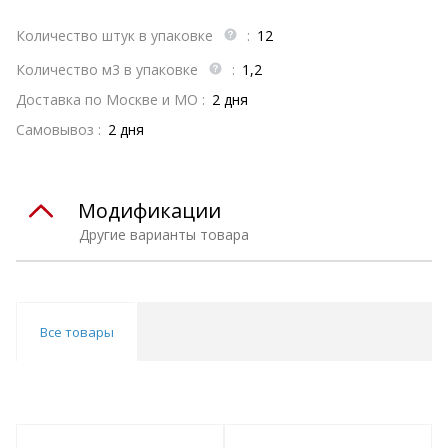
Количество штук в упаковке
:
12
Количество м3 в упаковке
:
1,2
Доставка по Москве и МО :
2 дня
Самовывоз :
2 дня
Модификации
Другие варианты товара
Все товары