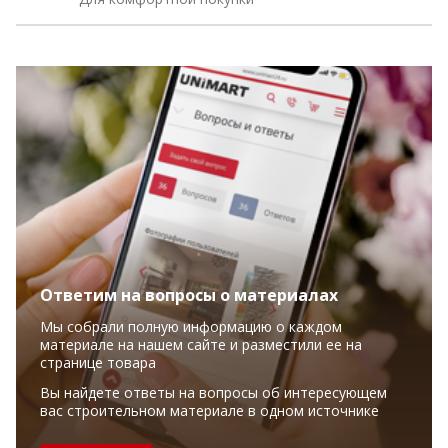
Ответим на вопросы о материалах
Мы собрали полную информацию о каждом
материале на нашем сайте и разместили ее на
странице товара
Вы найдете ответы на вопросы об интересующем
вас строительном материале в одном источнике