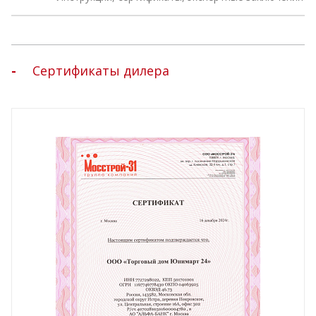
Сертификаты дилера