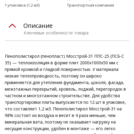
1 упаковка (1.2 м3)
Транспортная компания
Описание
Ключевые особенности товара
Пенополистирол (пенопласт) Мосстрой-31 ППС-25 (ПСБ-С
35) — теплоизоляция в форме плит 2000х1000х50 мм с
прямой кромкой и гладкой поверхностью. У материала
низкая теплопроводность, поэтому он широко
применяется для утепления фундамента, цоколя, фасада,
межэтажных перекрытий, кровель, лоджий, перегородок в
частном и многоэтажном строительстве. Для удобства
транспортировки плиты выпускаются по 12 шт в упаковке,
что составляет 1,2 м3. Пенополистирол Мосстрой-31 на
98% состоит из воздуха и весит в 4 раза меньше, чем
минеральная вата, поэтому не оказывает нагрузку на
несущие конструкции, удобен в монтаже — его легко