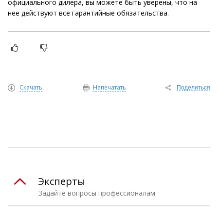
официального дилера, вы можете быть уверены, что на
нее действуют все гарантийные обязательства.
Скачать
Напечатать
Поделиться
Эксперты
Задайте вопросы профессионалам