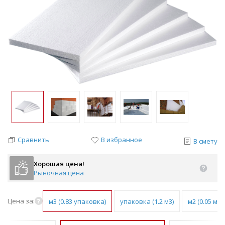
Сравнить
В избранное
В смету
Хорошая цена!
Рыночная цена
Цена за:
м3 (0.83 упаковка)
упаковка (1.2 м3)
м2 (0.05 м3)