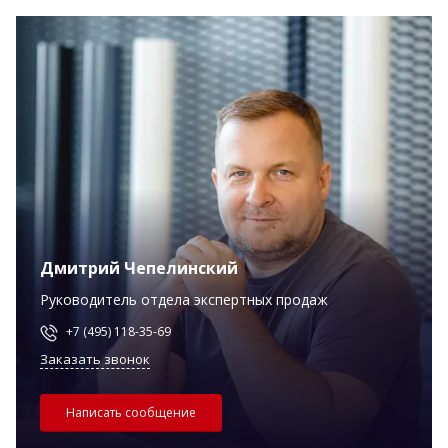
Дмитрий Чепелинский
Руководитель отдела экспертных продаж
+7 (495) 118-35-69
Заказать звонок
Написать сообщение