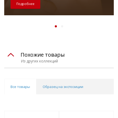
Подробнее
Похожие товары
Из других коллекций
Все товары
Образец на экспозиции