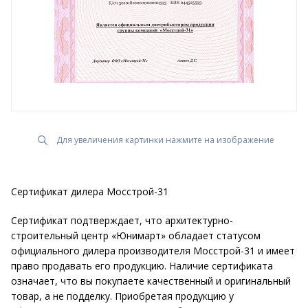
Для увеличения картинки нажмите на изображение
Сертификат дилера Мосстрой-31
Сертификат подтверждает, что архитектурно-
строительный центр «Юнимарт» обладает статусом
официального дилера производителя Мосстрой-31 и имеет
право продавать его продукцию. Наличие сертификата
означает, что вы покупаете качественный и оригинальный
товар, а не подделку. Приобретая продукцию у