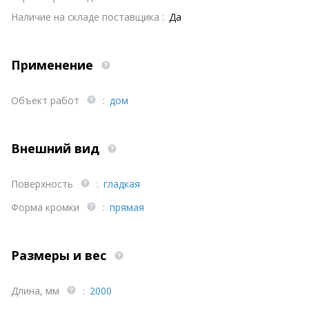
Наличие на складе поставщика :
Да
Применение
Объект работ
:
дом
Внешний вид
Поверхность
:
гладкая
Форма кромки
:
прямая
Размеры и вес
Длина, мм
:
2000