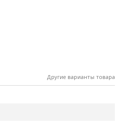
Другие варианты товара