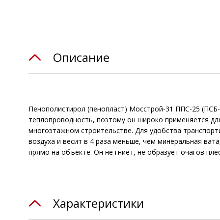
Описание
Пенополистирол (пенопласт) Мосстрой-31 ППС-25 (ПСБ-
теплопроводность, поэтому он широко применяется для
многоэтажном строительстве. Для удобства транспорти
воздуха и весит в 4 раза меньше, чем минеральная вата
прямо на объекте. Он не гниет, не образует очагов п
Характеристики