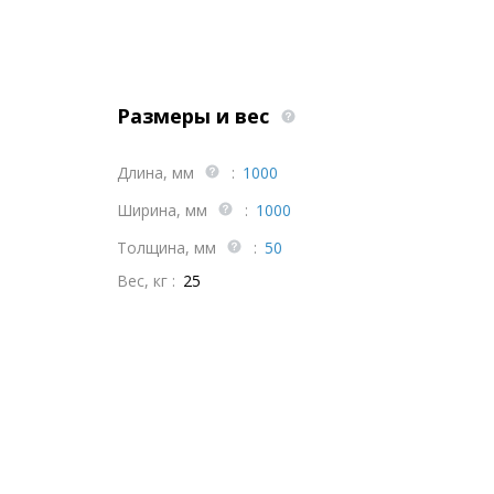
Размеры и вес
Длина, мм
:
1000
Ширина, мм
:
1000
Толщина, мм
:
50
Вес, кг :
25