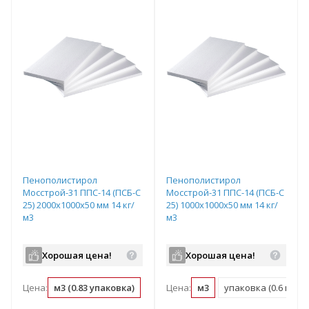
Пенополистирол
Пенополистирол
Мосстрой-31 ППС-14 (ПСБ-С
Мосстрой-31 ППС-14 (ПСБ-С
25) 2000х1000х50 мм 14 кг/
25) 1000х1000х50 мм 14 кг/
м3
м3
Хорошая цена!
Хорошая цена!
Цена:
м3 (0.83 упаковка)
упаковка (1.2 м3)
Цена:
м3
упаковка (0.6 м3)
м2 (0.05 м3)