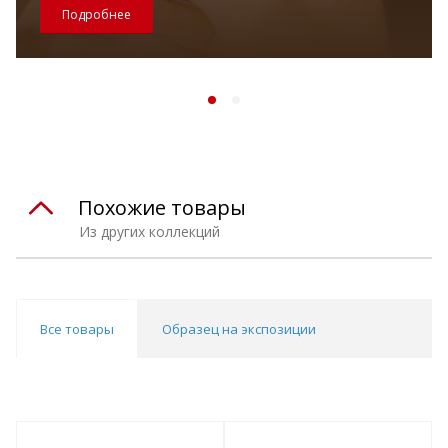
Подробнее
Похожие товары
Из других коллекций
Все товары
Образец на экспозиции