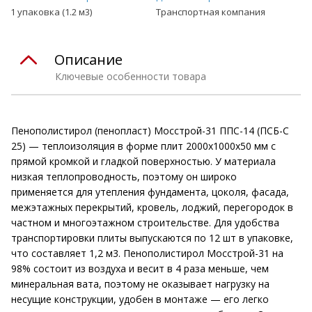
1 упаковка (1.2 м3)
Транспортная компания
Описание
Ключевые особенности товара
Пенополистирол (пенопласт) Мосстрой-31 ППС-14 (ПСБ-С
25) — теплоизоляция в форме плит 2000х1000х50 мм с
прямой кромкой и гладкой поверхностью. У материала
низкая теплопроводность, поэтому он широко
применяется для утепления фундамента, цоколя, фасада,
межэтажных перекрытий, кровель, лоджий, перегородок в
частном и многоэтажном строительстве. Для удобства
транспортировки плиты выпускаются по 12 шт в упаковке,
что составляет 1,2 м3. Пенополистирол Мосстрой-31 на
98% состоит из воздуха и весит в 4 раза меньше, чем
минеральная вата, поэтому не оказывает нагрузку на
несущие конструкции, удобен в монтаже — его легко