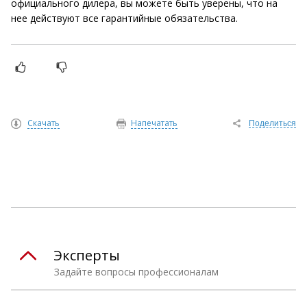
официального дилера, вы можете быть уверены, что на
нее действуют все гарантийные обязательства.
Скачать
Напечатать
Поделиться
Эксперты
Задайте вопросы профессионалам