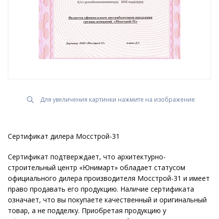
Для увеличения картинки нажмите на изображение
Сертификат дилера Мосстрой-31
Сертификат подтверждает, что архитектурно-
строительный центр «Юнимарт» обладает статусом
официального дилера производителя Мосстрой-31 и имеет
право продавать его продукцию. Наличие сертификата
означает, что вы покупаете качественный и оригинальный
товар, а не подделку. Приобретая продукцию у