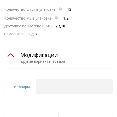
Количество штук в упаковке
:
12
Количество м3 в упаковке
:
1,2
Доставка по Москве и МО :
2 дня
Самовывоз :
2 дня
Модификации
Другие варианты товара
Все товары