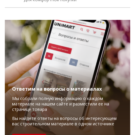
Ответим на вопросы о материалах
Мы собрали полную информацию о каждом
материале на нашем сайте и разместили ее на
странице товара
Вы найдете ответы на вопросы об интересующем
вас строительном материале в одном источнике