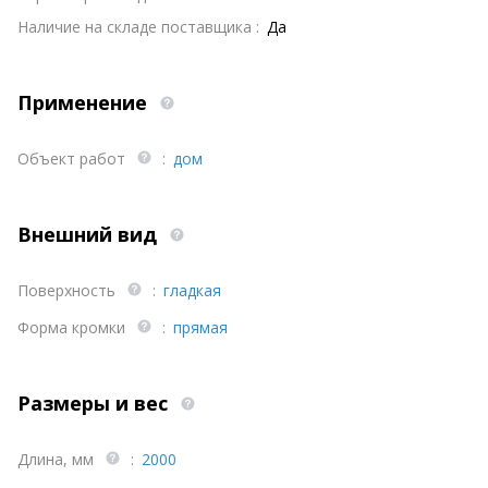
Наличие на складе поставщика :
Да
Применение
Объект работ
:
дом
Внешний вид
Поверхность
:
гладкая
Форма кромки
:
прямая
Размеры и вес
Длина, мм
:
2000