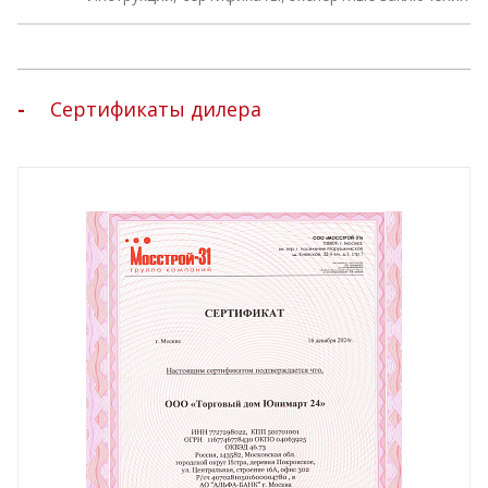
Сертификаты дилера