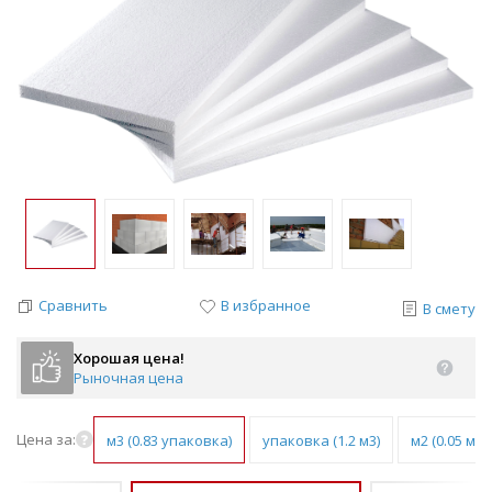
Сравнить
В избранное
В смету
Хорошая цена!
Рыночная цена
Цена за:
м3 (0.83 упаковка)
упаковка (1.2 м3)
м2 (0.05 м3)