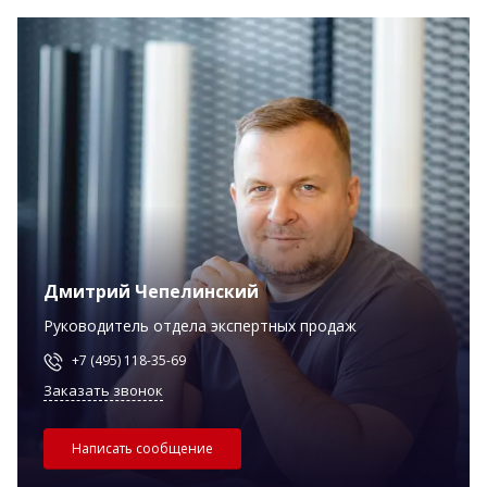
Дмитрий Чепелинский
Руководитель отдела экспертных продаж
+7 (495) 118-35-69
Заказать звонок
Написать сообщение