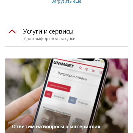
Загрузить еще
Услуги и сервисы
Для комфортной покупки
Ответим на вопросы о материалах