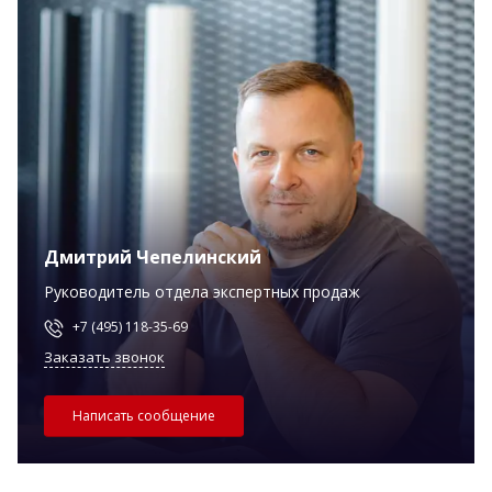
Дмитрий Чепелинский
Руководитель отдела экспертных продаж
+7 (495) 118-35-69
Заказать звонок
Написать сообщение