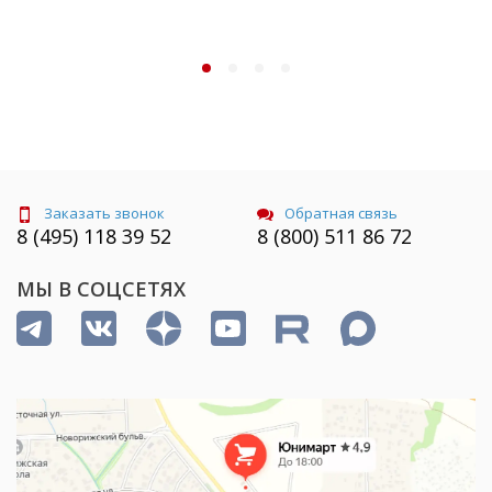
Заказать звонок
Обратная связь
8 (495) 118 39 52
8 (800) 511 86 72
МЫ В СОЦСЕТЯХ