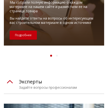
Мы собрали полную информацию о каждом
материале на нашем сайте и разместили ее на
странице товара
Вы найдете ответы на вопросы об интересующем
вас строительном материале в одном источнике
Подробнее
Эксперты
Задайте вопросы профессионалам