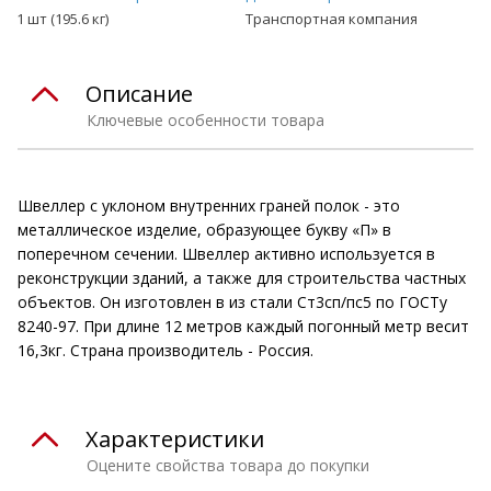
1 шт (195.6 кг)
Транспортная компания
Описание
Ключевые особенности товара
Швеллер с уклоном внутренних граней полок - это
металлическое изделие, образующее букву «П» в
поперечном сечении. Швеллер активно используется в
реконструкции зданий, а также для строительства частных
объектов. Он изготовлен в из стали Ст3сп/пс5 по ГОСТу
8240-97. При длине 12 метров каждый погонный метр весит
16,3кг. Страна производитель - Россия.
Характеристики
Оцените свойства товара до покупки