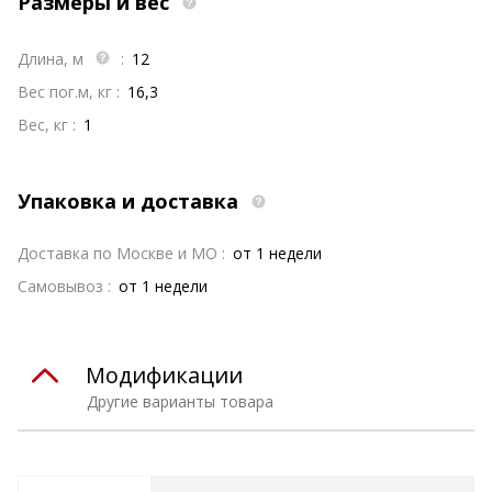
Размеры и вес
Длина, м
:
12
Вес пог.м, кг :
16,3
Вес, кг :
1
Упаковка и доставка
Доставка по Москве и МО :
от 1 недели
Самовывоз :
от 1 недели
Модификации
Другие варианты товара