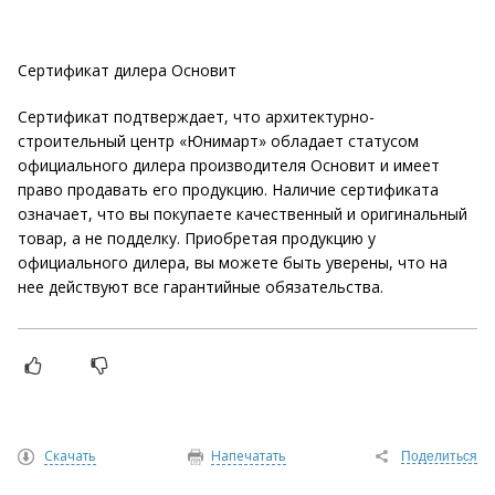
Сертификат дилера Основит
Сертификат подтверждает, что архитектурно-
строительный центр «Юнимарт» обладает статусом
официального дилера производителя Основит и имеет
право продавать его продукцию. Наличие сертификата
означает, что вы покупаете качественный и оригинальный
товар, а не подделку. Приобретая продукцию у
официального дилера, вы можете быть уверены, что на
нее действуют все гарантийные обязательства.
Скачать
Напечатать
Поделиться