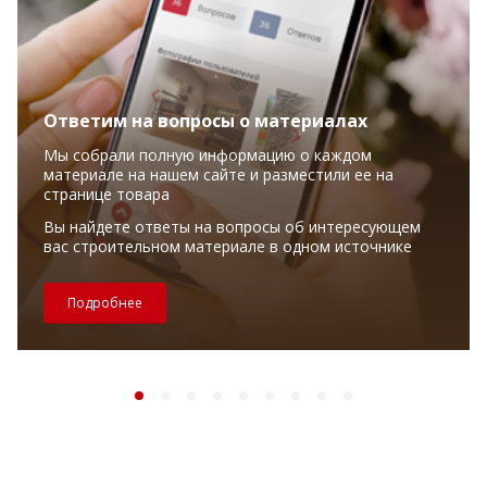
Ответим на вопросы о материалах
Мы собрали полную информацию о каждом
материале на нашем сайте и разместили ее на
странице товара
Вы найдете ответы на вопросы об интересующем
вас строительном материале в одном источнике
Подробнее