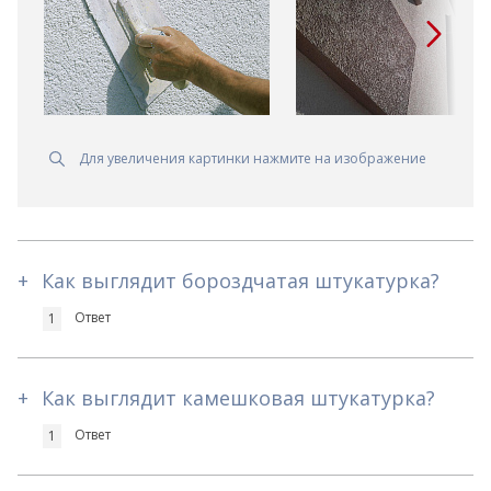
Для увеличения картинки нажмите на изображение
+
Как выглядит бороздчатая штукатурка?
Ответ
1
+
Как выглядит камешковая штукатурка?
Ответ
1