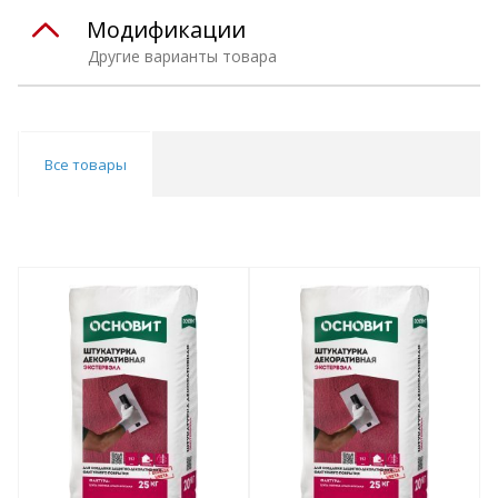
Модификации
Другие варианты товара
Все товары