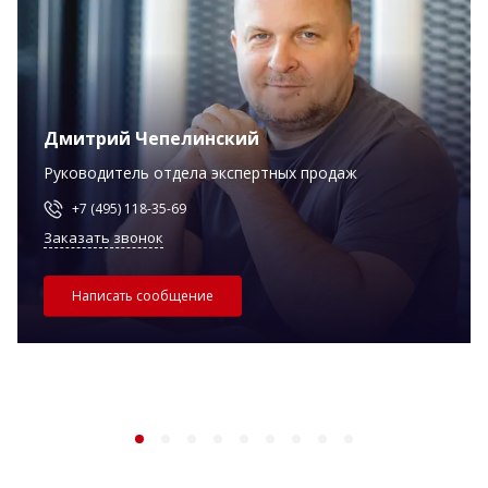
Дмитрий Чепелинский
Руководитель отдела экспертных продаж
+7 (495) 118-35-69
Заказать звонок
Написать сообщение