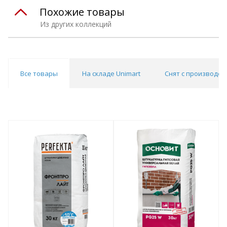
Похожие товары
Из других коллекций
Все товары
На складе Unimart
Снят с производст