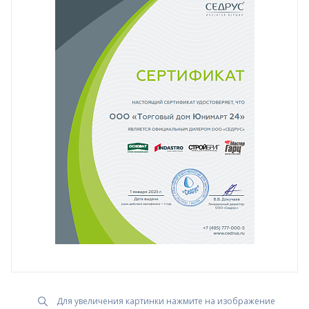
Для увеличения картинки нажмите на изображение