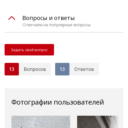
Вопросы и ответы
Отвечаем на популярные вопросы
Задать свой вопрос
13
Вопросов
13
Ответов
Фотографии пользователей