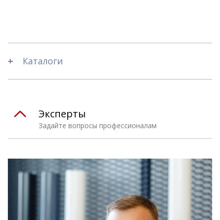
Каталоги
Эксперты
Задайте вопросы профессионалам