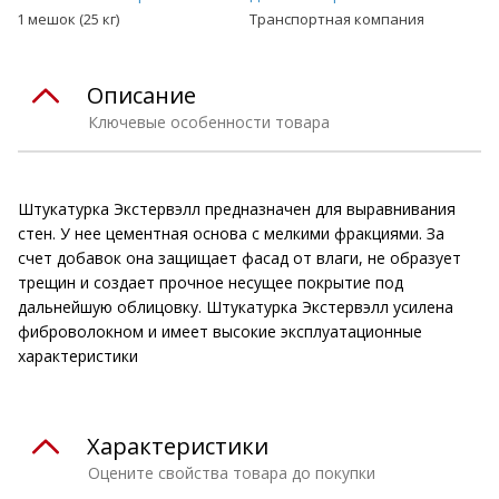
1 мешок (25 кг)
Транспортная компания
Описание
Ключевые особенности товара
Штукатурка Экстервэлл предназначен для выравнивания
стен. У нее цементная основа с мелкими фракциями. За
счет добавок она защищает фасад от влаги, не образует
трещин и создает прочное несущее покрытие под
дальнейшую облицовку. Штукатурка Экстервэлл усилена
фиброволокном и имеет высокие эксплуатационные
характеристики
Характеристики
Оцените свойства товара до покупки