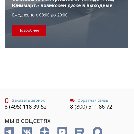
Юнимарт» возможен даже в выходные
Ежедневно с 08:00 до 20:00
Подробнее
Заказать звонок
Обратная связь
8 (495) 118 39 52
8 (800) 511 86 72
МЫ В СОЦСЕТЯХ