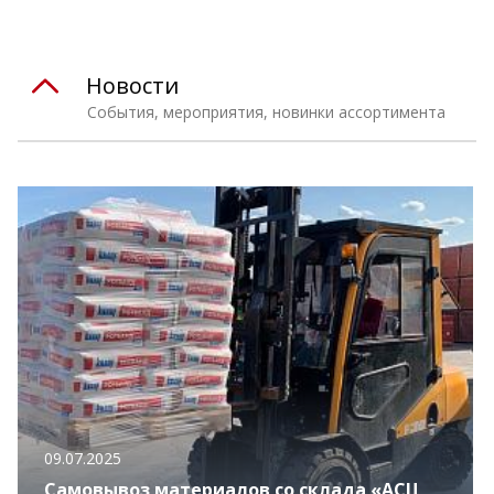
Новости
События, мероприятия, новинки ассортимента
09.07.2025
Самовывоз материалов со склада «АСЦ