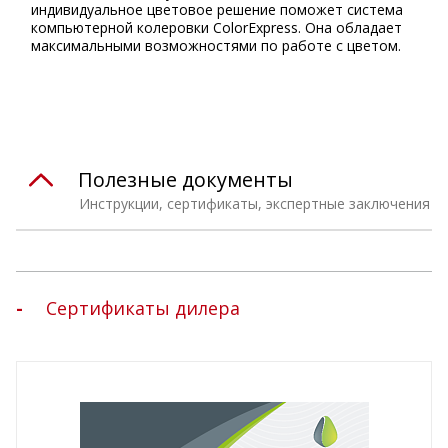
индивидуальное цветовое решение поможет система
компьютерной колеровки ColorExpress. Она обладает
максимальными возможностями по работе с цветом.
Полезные документы
Инструкции, сертификаты, экспертные заключения
Сертификаты дилера