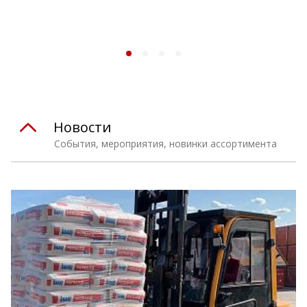
Новости
События, мероприятия, новинки ассортимента