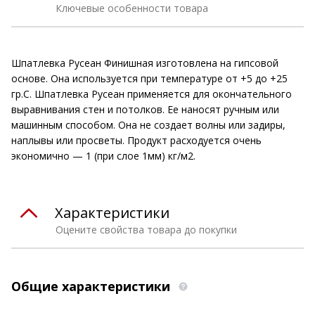
Ключевые особенности товара
Шпатлевка Русеан Финишная изготовлена на гипсовой
основе. Она используется при температуре от +5 до +25
гр.С. Шпатлевка Русеан применяется для окончательного
выравнивания стен и потолков. Ее наносят ручным или
машинным способом. Она не создает волны или задиры,
наплывы или просветы. Продукт расходуется очень
экономично — 1 (при слое 1мм) кг/м2.
Характеристики
Оцените свойства товара до покупки
Общие характеристики