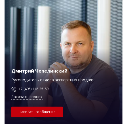
Дмитрий Чепелинский
Руководитель отдела экспертных продаж
+7 (495) 118-35-69
Заказать звонок
Написать сообщение