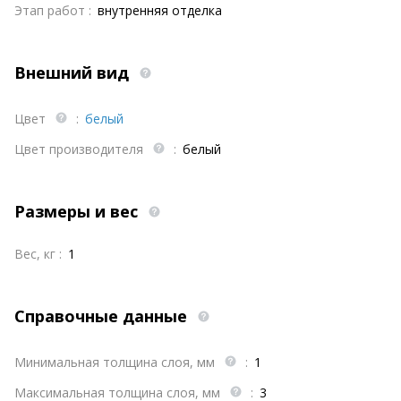
Этап работ :
внутренняя отделка
Внешний вид
Цвет
:
белый
Цвет производителя
:
белый
Размеры и вес
Вес, кг :
1
Справочные данные
Минимальная толщина слоя, мм
:
1
Максимальная толщина слоя, мм
:
3