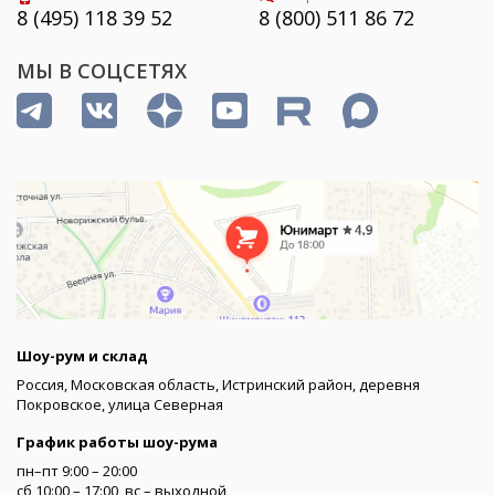
8 (495) 118 39 52
8 (800) 511 86 72
МЫ В СОЦСЕТЯХ
Шоу-рум и склад
Россия, Московская область, Истринский район, деревня
Покровское, улица Северная
График работы шоу-рума
пн–пт 9:00 – 20:00
сб 10:00 – 17:00, вс – выходной