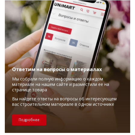
Ответим на вопросы о материалах
Мы собрали полную информацию о каждом
материале на нашем сайте и разместили ее на
странице товара
Вы найдете ответы на вопросы об интересующем
вас строительном материале в одном источнике
Подробнее