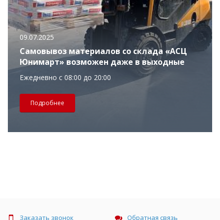
09.07.2025
Самовывоз материалов со склада «АСЦ
Юнимарт» возможен даже в выходные
Ежедневно с 08:00 до 20:00
Подробнее
Заказать звонок
Обратная связь