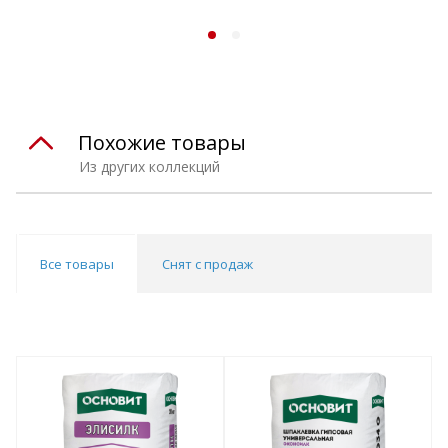
Похожие товары
Из других коллекций
Все товары
Снят с продаж