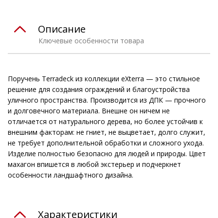
Описание
Ключевые особенности товара
Поручень Terradeck из коллекции eXterra — это стильное
решение для создания ограждений и благоустройства
уличного пространства. Производится из ДПК — прочного
и долговечного материала. Внешне он ничем не
отличается от натурального дерева, но более устойчив к
внешним факторам: не гниет, не выцветает, долго служит,
не требует дополнительной обработки и сложного ухода.
Изделие полностью безопасно для людей и природы. Цвет
махагон впишется в любой экстерьер и подчеркнет
особенности ландшафтного дизайна.
Характеристики