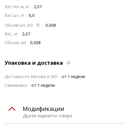
Вес пог.м, кг :
2,07
Вес шт, кг :
6,0
Объем шт, м3
:
0,008
Вес, кг :
2,07
Объем, м3 :
0,008
Упаковка и доставка
Доставка по Москве и МО :
от 1 недели
Самовывоз :
от 1 недели
Модификации
Другие варианты товара