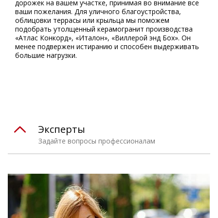
дорожек на вашем участке, принимая во внимание все
ваши пожелания. Для уличного благоустройства,
облицовки террасы или крыльца мы поможем
подобрать утолщенный керамогранит производства
«Атлас Конкорд», «Италон», «Виллерой энд Бох». Он
менее подвержен истиранию и способен выдерживать
большие нагрузки.
⠀
Эксперты
Задайте вопросы профессионалам