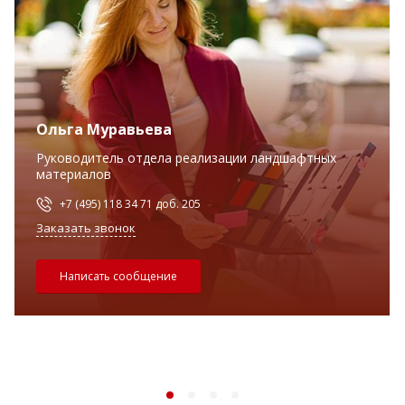
Ольга Муравьева
Руководитель отдела реализации ландшафтных
материалов
+7 (495) 118 34 71 доб. 205
Заказать звонок
Написать сообщение