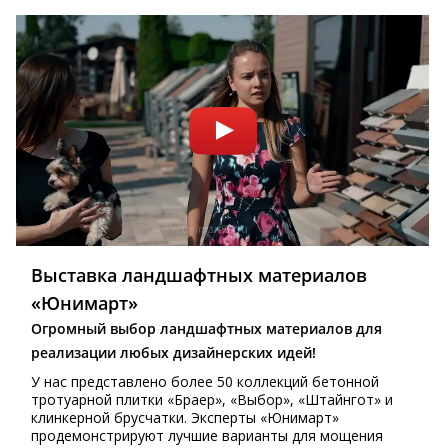
Выставка ландшафтных материалов
«Юнимарт»
Огромный выбор ландшафтных материалов для
реализации любых дизайнерских идей!
У нас представлено более 50 коллекций бетонной
тротуарной плитки «Браер», «Выбор», «Штайнгот» и
клинкерной брусчатки. Эксперты «Юнимарт»
продемонстрируют лучшие варианты для мощения