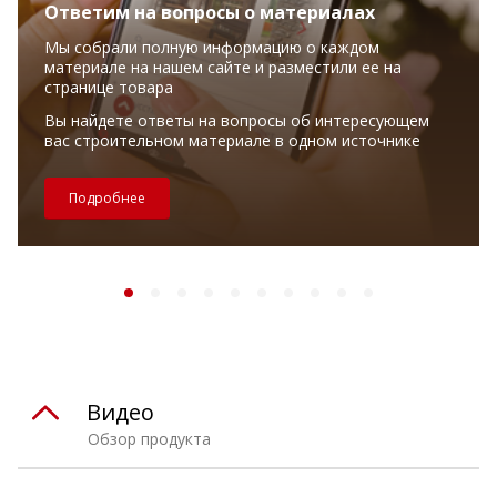
Ответим на вопросы о материалах
Мы собрали полную информацию о каждом
материале на нашем сайте и разместили ее на
странице товара
Вы найдете ответы на вопросы об интересующем
вас строительном материале в одном источнике
Подробнее
Видео
Обзор продукта