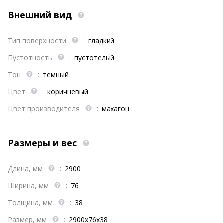
Внешний вид
Тип поверхности
:
гладкий
Пустотность
:
пустотелый
Тон
:
темный
Цвет
:
коричневый
Цвет производителя
:
махагон
Размеры и вес
Длина, мм
:
2900
Ширина, мм
:
76
Толщина, мм
:
38
Размер, мм
:
2900х76х38