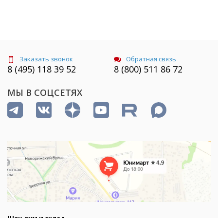
Заказать звонок
Обратная связь
8 (495) 118 39 52
8 (800) 511 86 72
МЫ В СОЦСЕТЯХ
Шоу-рум и склад