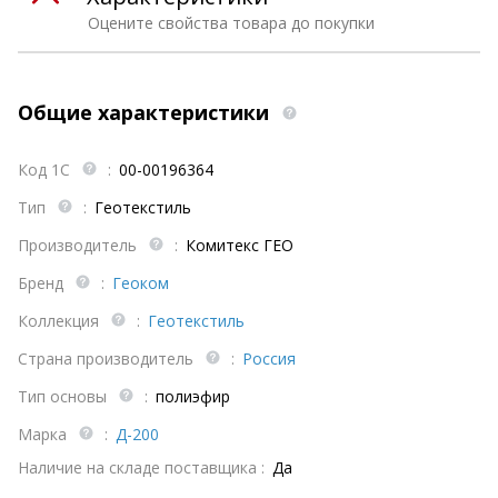
Оцените свойства товара до покупки
Общие характеристики
Код 1С
:
00-00196364
Тип
:
Геотекстиль
Производитель
:
Комитекс ГЕО
Бренд
:
Геоком
Коллекция
:
Геотекстиль
Страна производитель
:
Россия
Тип основы
:
полиэфир
Марка
:
Д-200
Наличие на складе поставщика :
Да