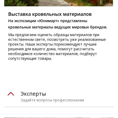
Выставка кровельных материалов
На экспозиции «Юнимарт» представлены
кровельные материалы ведущих мировых брендов.
Мы предлагаем оценить образцы материалов при
естественном свете, посмотреть уже реализованные
проекты. Наши эксперты порекомендуют лучшие
решения для вашего дома, помогут рассчитать
необходимое количество материалов, подберут
сопутствующие товары.
Эксперты
Задайте вопросы профессионалам