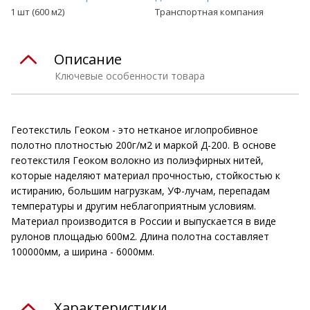
1 шт (600 м2)
Транспортная компания
Описание
Ключевые особенности товара
Геотекстиль Геоком - это нетканое иглопробивное
полотно плотностью 200г/м2 и маркой Д-200. В основе
геотекстиля Геоком волокно из полиэфирных нитей,
которые наделяют материал прочностью, стойкостью к
истиранию, большим нагрузкам, УФ-лучам, перепадам
температуры и другим неблагоприятным условиям.
Материал производится в России и выпускается в виде
рулонов площадью 600м2. Длина полотна составляет
100000мм, а ширина - 6000мм.
Характеристики