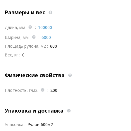
Размеры и вес
Длина, мм
:
100000
Ширина, мм
:
6000
Площадь рулона, м2 :
600
Вес, кг :
0
Физические свойства
Плотность, г/м2
:
200
Упаковка и доставка
Упаковка :
Рулон 600м2