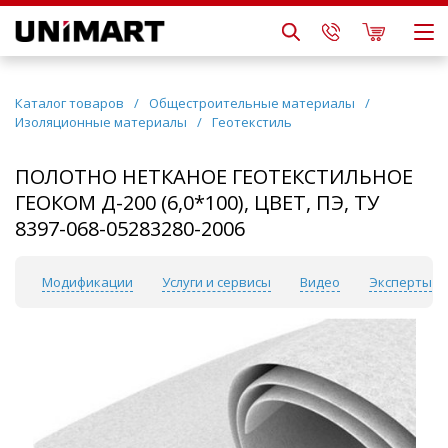
Каталог товаров
/
Общестроительные материалы
/
Изоляционные материалы
/
Геотекстиль
ПОЛОТНО НЕТКАНОЕ ГЕОТЕКСТИЛЬНОЕ
ГЕОКОМ Д-200 (6,0*100), ЦВЕТ, ПЭ, ТУ
8397-068-05283280-2006
ки
Модификации
Услуги и сервисы
Видео
Эксперты