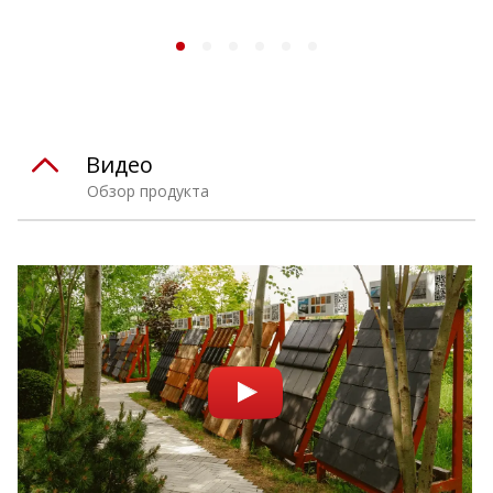
Видео
Обзор продукта