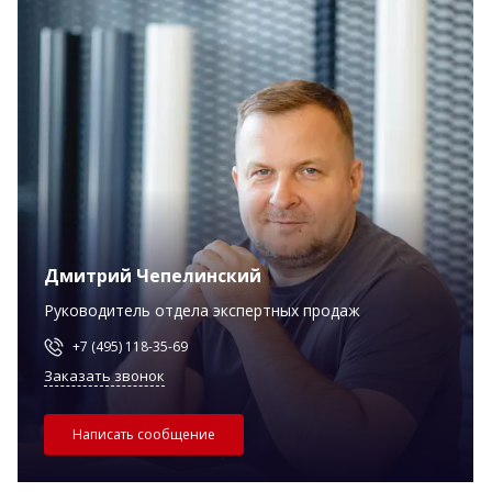
Дмитрий Чепелинский
Руководитель отдела экспертных продаж
+7 (495) 118-35-69
Заказать звонок
Написать сообщение