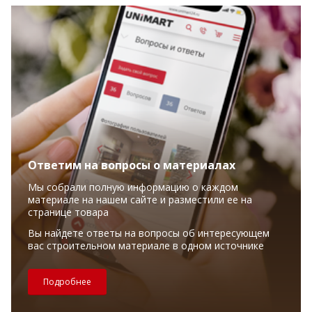
Ответим на вопросы о материалах
Мы собрали полную информацию о каждом
материале на нашем сайте и разместили ее на
странице товара
Вы найдете ответы на вопросы об интересующем
вас строительном материале в одном источнике
Подробнее