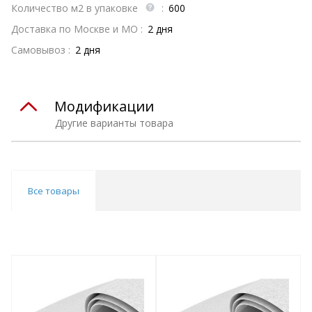
Количество м2 в упаковке
:
600
Доставка по Москве и МО :
2 дня
Самовывоз :
2 дня
Модификации
Другие варианты товара
Все товары