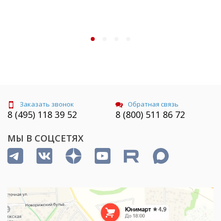
Заказать звонок
Обратная связь
8 (495) 118 39 52
8 (800) 511 86 72
МЫ В СОЦСЕТЯХ