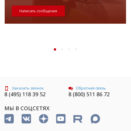
Написать сообщение
Заказать звонок
Обратная связь
8 (495) 118 39 52
8 (800) 511 86 72
МЫ В СОЦСЕТЯХ