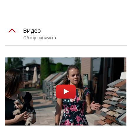
Видео
Обзор продукта