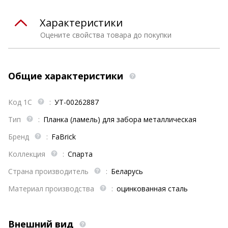
Характеристики
Оцените свойства товара до покупки
Общие характеристики
Код 1С
:
УТ-00262887
Тип
:
Планка (ламель) для забора металлическая
Бренд
:
FaBrick
Коллекция
:
Спарта
Страна производитель
:
Беларусь
Материал производства
:
оцинкованная сталь
Внешний вид