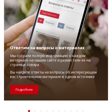
Ответим на вопросы о материалах
Мы собрали полную информацию о каждом
материале на нашем сайте и разместили ее на
странице товара
Вы найдете ответы на вопросы об интересующем
вас строительном материале в одном источнике
Подробнее