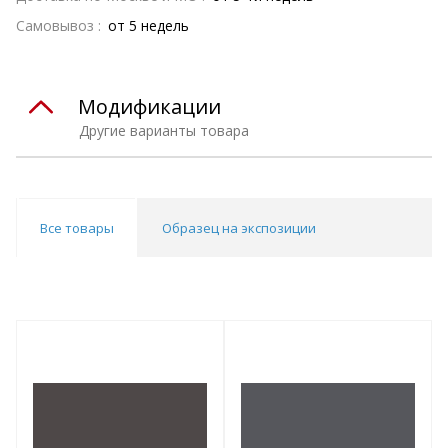
Самовывоз :
от 5 недель
Модификации
Другие варианты товара
Все товары
Образец на экспозиции