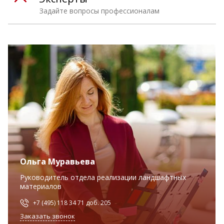
Задайте вопросы профессионалам
Ольга Муравьева
Руководитель отдела реализации ландшафтных
материалов
+7 (495) 118 34 71 доб. 205
Заказать звонок