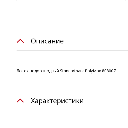
Описание
Лоток водоотводный Standartpark PolyMax 808007
Характеристики