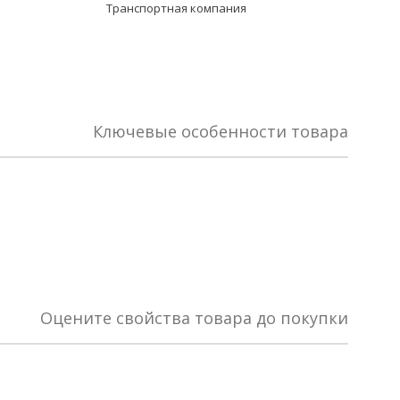
Транспортная компания
Ключевые особенности товара
Оцените свойства товара до покупки