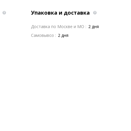
а
Упаковка и доставка
Доставка по Москве и МО :
2 дня
Самовывоз :
2 дня