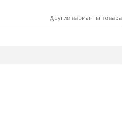
Другие варианты товара