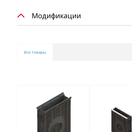
Модификации
Все товары