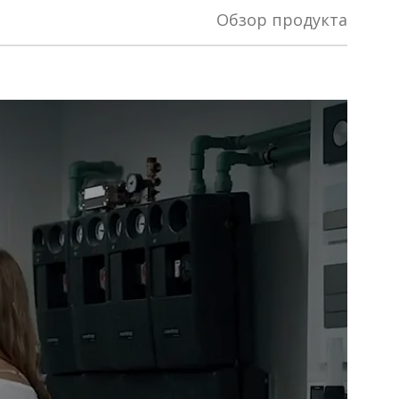
Обзор продукта