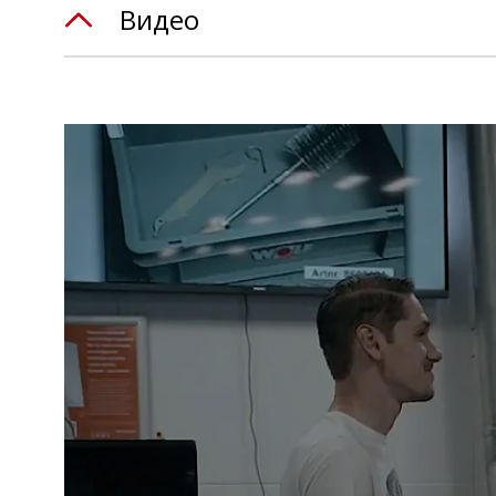
Видео