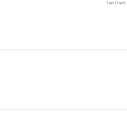
1 шт (1 шт)