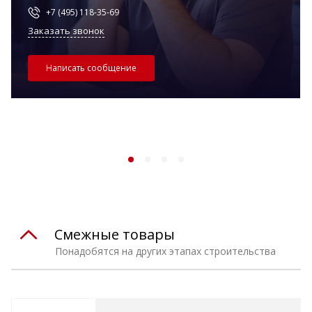
+7 (495) 118-35-69
Заказать звонок
Написать сообщение
Смежные товары
Понадобятся на других этапах строительства