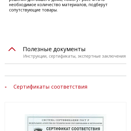
необходимое количество материалов, подберут
сопутствующие товары.
Полезные документы
Инструкции, сертификаты, экспертные заключения
Сертификаты соответствия