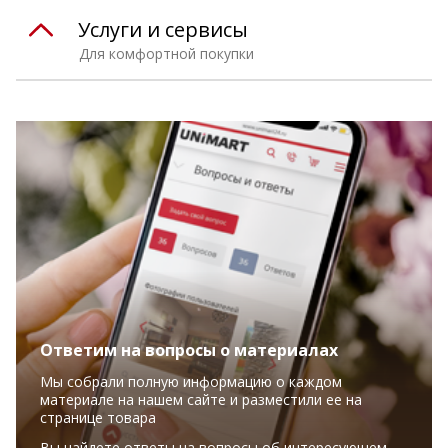
Услуги и сервисы
Для комфортной покупки
Ответим на вопросы о материалах
Мы собрали полную информацию о каждом
материале на нашем сайте и разместили ее на
странице товара
Вы найдете ответы на вопросы об интересующем