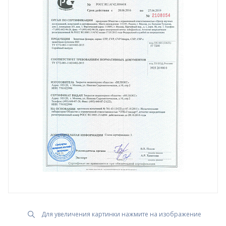
Для увеличения картинки нажмите на изображение