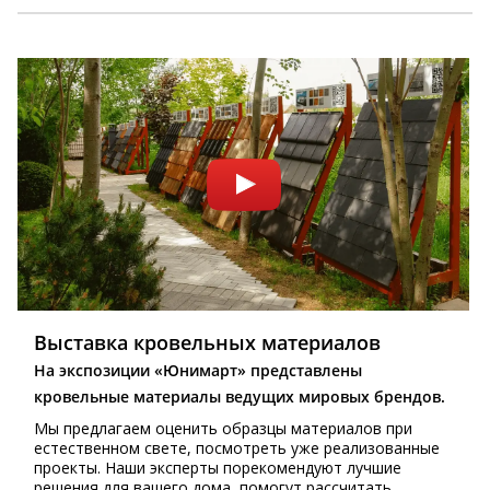
Выставка кровельных материалов
На экспозиции «Юнимарт» представлены
кровельные материалы ведущих мировых брендов.
Мы предлагаем оценить образцы материалов при
естественном свете, посмотреть уже реализованные
проекты. Наши эксперты порекомендуют лучшие
решения для вашего дома, помогут рассчитать