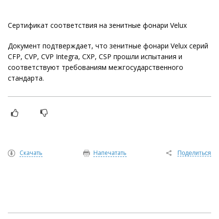
Сертификат соответствия на зенитные фонари Velux
Документ подтверждает, что зенитные фонари Velux серий
CFP, CVP, CVP Integra, CXP, CSP прошли испытания и
соответствуют требованиям межгосударственного
стандарта.
Скачать
Напечатать
Поделиться