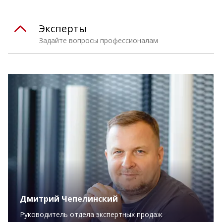
Эксперты
Задайте вопросы профессионалам
Дмитрий Чепелинский
Руководитель отдела экспертных продаж