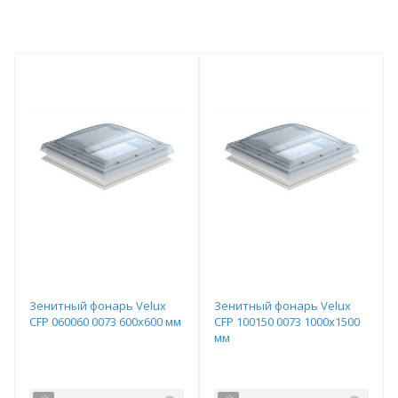
Зенитный фонарь Velux
Зенитный фонарь Velux
CFP 060060 0073 600х600 мм
CFP 100150 0073 1000x1500
мм