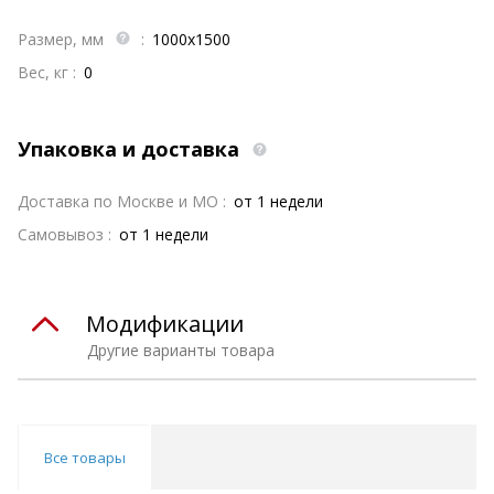
Размер, мм
:
1000x1500
Вес, кг :
0
Упаковка и доставка
Доставка по Москве и МО :
от 1 недели
Самовывоз :
от 1 недели
Модификации
Другие варианты товара
Все товары