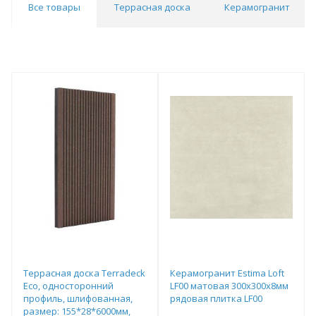
Все товары
Террасная доска
Керамогранит
Террасная доска Terradeck
Керамогранит Estima Loft
Eco, односторонний
LF00 матовая 300х300х8мм
профиль, шлифованная,
рядовая плитка LF00
размер: 155*28*6000мм,