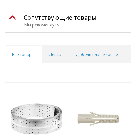
Сопутствующие товары
Мы рекомендуем
Все товары
Лента
Дюбели пластиковые
Д