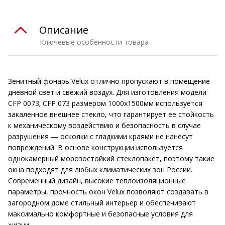
Описание
Ключевые особенности товара
Зенитный фонарь Velux отлично пропускают в помещение
дневной свет и свежий воздух. Для изготовления модели
CFP 0073; CFP 073 размером 1000x1500мм используется
закаленное внешнее стекло, что гарантирует ее стойкость
к механическому воздействию и безопасность в случае
разрушения — осколки с гладкими краями не нанесут
повреждений. В основе конструкции используется
однокамерный морозостойкий стеклопакет, поэтому такие
окна подходят для любых климатических зон России.
Современный дизайн, высокие теплоизоляционные
параметры, прочность окон Velux позволяют создавать в
загородном доме стильный интерьер и обеспечивают
максимально комфортные и безопасные условия для
жизни.