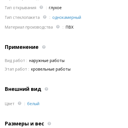
Тип открывания
:
глухое
Тип стеклопакета
:
однокамерный
Материал производства
:
ПВХ
Применение
Вид работ :
наружные работы
Этап работ :
кровельные работы
Внешний вид
Цвет
:
белый
Размеры и вес