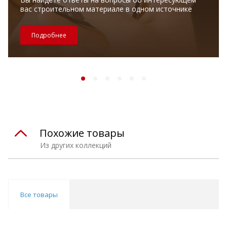
вас строительном материале в одном источнике
Подробнее
Похожие товары
Из других коллекций
Все товары