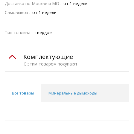
Доставка по Москве и МО :
от 1 недели
Самовывоз :
от 1 недели
Тип топлива :
твердое
Комплектующие
С этим товаром покупают
Все товары
Минеральные дымоходы