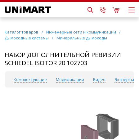
Каталог товаров
/
Инженерные сети и коммуникации
/
Дымоходные системы
/
Минеральные дымоходы
НАБОР ДОПОЛНИТЕЛЬНОЙ РЕВИЗИИ
SCHIEDEL ISOTOR 20 102703
ки
Комплектующие
Модификации
Видео
Эксперты