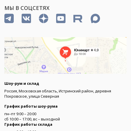
МЫ В СОЦСЕТЯХ
Шоу-рум и склад
Россия, Московская область, Истринский район, деревня
Покровское, улица Северная
График работы шоу-рума
пн–пт 9:00 – 20:00
сб 10:00 – 17:00, вс – выходной
График работы склада