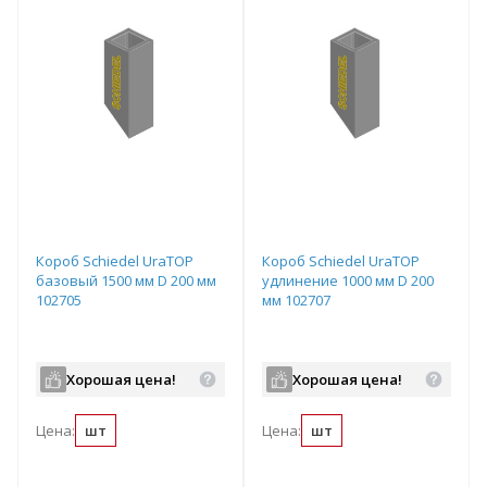
Короб Schiedel UraTOP
Короб Schiedel UraTOP
базовый 1500 мм D 200 мм
удлинение 1000 мм D 200
102705
мм 102707
Хорошая цена!
Хорошая цена!
Цена:
шт
Цена:
шт