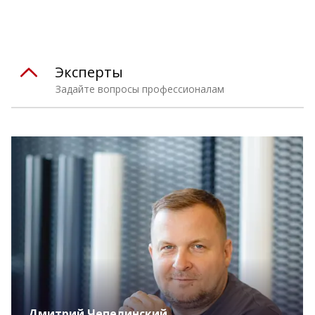
Эксперты
Задайте вопросы профессионалам
Дмитрий Чепелинский