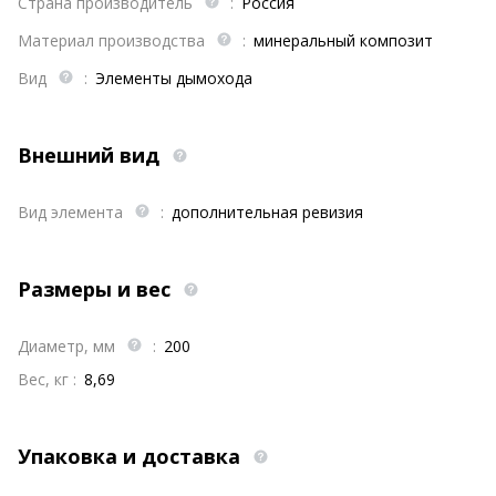
Страна производитель
:
Россия
Материал производства
:
минеральный композит
Вид
:
Элементы дымохода
Внешний вид
Вид элемента
:
дополнительная ревизия
Размеры и вес
Диаметр, мм
:
200
Вес, кг :
8,69
Упаковка и доставка