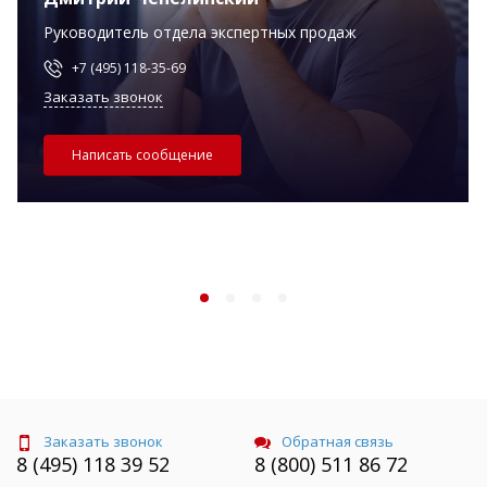
Руководитель отдела экспертных продаж
+7 (495) 118-35-69
Заказать звонок
Написать сообщение
Заказать звонок
Обратная связь
8 (495) 118 39 52
8 (800) 511 86 72