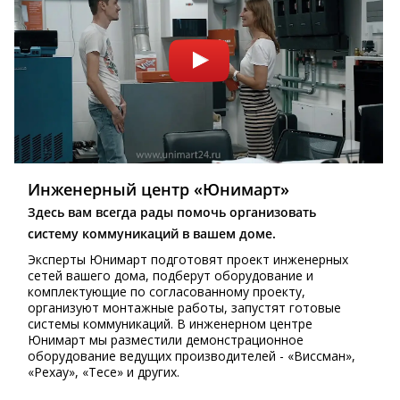
Инженерный центр «Юнимарт»
Здесь вам всегда рады помочь организовать
систему коммуникаций в вашем доме.
Эксперты Юнимарт подготовят проект инженерных
сетей вашего дома, подберут оборудование и
комплектующие по согласованному проекту,
организуют монтажные работы, запустят готовые
системы коммуникаций. В инженерном центре
Юнимарт мы разместили демонстрационное
оборудование ведущих производителей - «Виссман»,
«Рехау», «Тесе» и других.