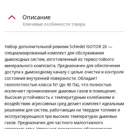
Описание
Ключевые особенности товара
Набор дополнительной ревизии Schiedel ISOTOR 20 —
специализированный комплект для обслуживания
дымоходных систем, изготовленный из термостойкого
минерального композита. Предназначен для обеспечения
доступа к дымоходному каналу с целью очистки и контроля
состояния внутренней поверхности. Обладает
газоплотностью класса N1 (до 40 Па), что полностью
исключает проникновение дымовых газов в помещение.
Высокая устойчивость к температурным колебаниям и
воздействию агрессивных сред делает комплект идеальным
решением для систем, работающих на твердом топливе и
эксплуатирующихся при высоких температурах дымовых
газов. Предназначен для частного малоэтажного
строительства. Упрощает техническое обслуживание