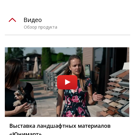
Видео
Обзор продукта
Выставка ландшафтных материалов
«Юнимарт»