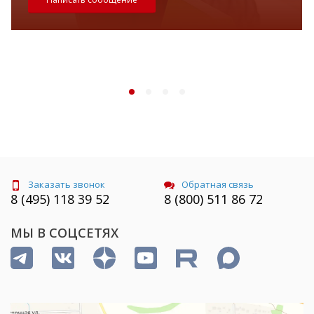
Заказать звонок
Обратная связь
8 (495) 118 39 52
8 (800) 511 86 72
МЫ В СОЦСЕТЯХ