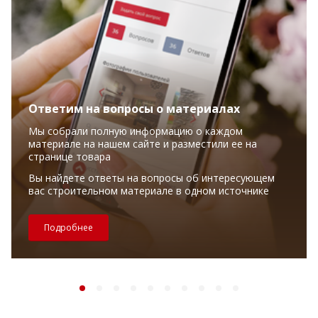
Ответим на вопросы о материалах
Мы собрали полную информацию о каждом
материале на нашем сайте и разместили ее на
странице товара
Вы найдете ответы на вопросы об интересующем
вас строительном материале в одном источнике
Подробнее