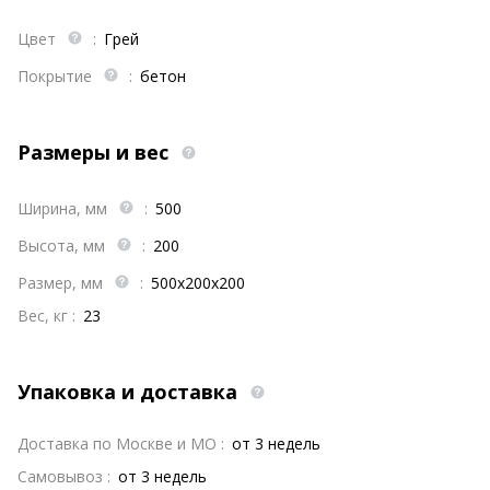
Цвет
:
Грей
Покрытие
:
бетон
Размеры и вес
Ширина, мм
:
500
Высота, мм
:
200
Размер, мм
:
500х200х200
Вес, кг :
23
Упаковка и доставка
Доставка по Москве и МО :
от 3 недель
Самовывоз :
от 3 недель