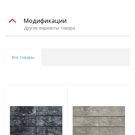
Модификации
Другие варианты товара
Все товары