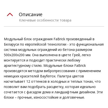
Описание
Ключевые особенности товара
Модульный блок ограждения FaBrick произведенный в
Беларуси по европейской технологии - это функциональная
система модульных ограждений из бетона размером
500х200х200 мм. Она выполнена в цвете Грей, легко
монтируется и подходит практически любому
архитектурному стилю. Модульные блоки FaBrick
производятся методом вибропрессования с применением
немецких красителей Bayferrox. Палитра цветов
насчитывает 12 оттенков в холодных и теплых тонах, что
позволит вам подобрать расцветку, которая идеально
сочетается с фасадом дома и ландшафтным дизайном. Эти
блоки – прочные, износостойкие и долговечные.