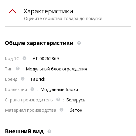
Характеристики
Оцените свойства товара до покупки
Общие характеристики
Код 1С
:
УТ-00262869
Тип
:
Модульный блок ограждения
Бренд
:
FaBrick
Коллекция
:
Модульные блоки
Страна производитель
:
Беларусь
Материал производства
:
бетон
Внешний вид