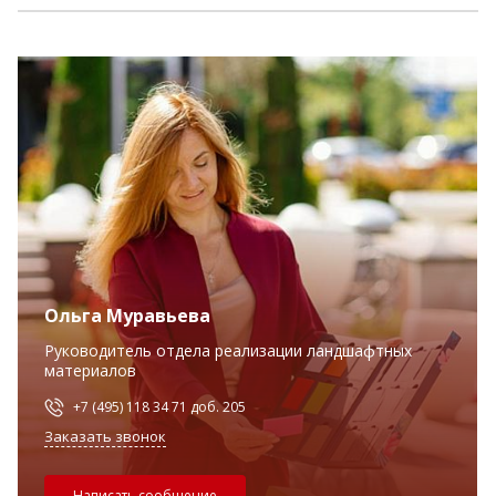
Ольга Муравьева
Руководитель отдела реализации ландшафтных
материалов
+7 (495) 118 34 71 доб. 205
Заказать звонок
Написать сообщение