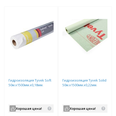
Гидроизоляция Tyvek Soft
Гидроизоляция Tyvek Solid
50м.х1500мм.х0,18мм.
50м.х1500мм.х0,22мм.
Хорошая цена!
Хорошая цена!