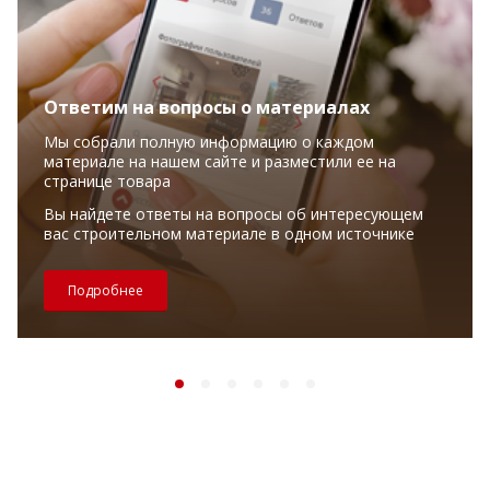
Ответим на вопросы о материалах
Мы собрали полную информацию о каждом
материале на нашем сайте и разместили ее на
странице товара
Вы найдете ответы на вопросы об интересующем
вас строительном материале в одном источнике
Подробнее