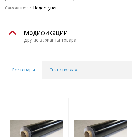
Самовывоз :
Недоступен
Модификации
Другие варианты товара
Все товары
Снят с продаж