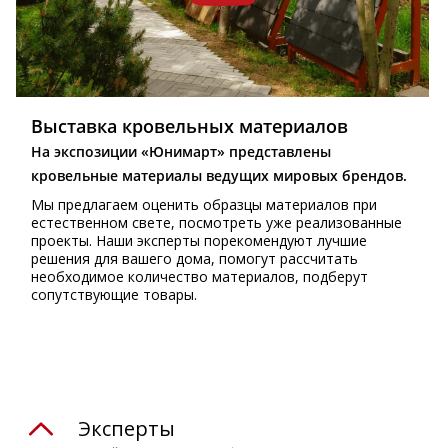
Выставка кровельных материалов
На экспозиции «Юнимарт» представлены
кровельные материалы ведущих мировых брендов.
Мы предлагаем оценить образцы материалов при
естественном свете, посмотреть уже реализованные
проекты. Наши эксперты порекомендуют лучшие
решения для вашего дома, помогут рассчитать
необходимое количество материалов, подберут
сопутствующие товары.
Эксперты