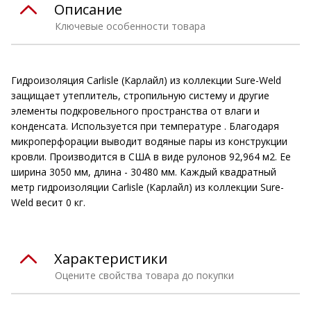
Описание
Ключевые особенности товара
Гидроизоляция Carlisle (Карлайл) из коллекции Sure-Weld
защищает утеплитель, стропильную систему и другие
элементы подкровельного пространства от влаги и
конденсата. Используется при температуре . Благодаря
микроперфорации выводит водяные пары из конструкции
кровли. Производится в США в виде рулонов 92,964 м2. Ее
ширина 3050 мм, длина - 30480 мм. Каждый квадратный
метр гидроизоляции Carlisle (Карлайл) из коллекции Sure-
Weld весит 0 кг.
Характеристики
Оцените свойства товара до покупки