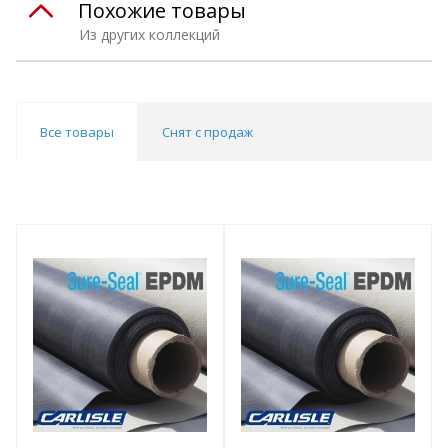
Похожие товары
Из других коллекций
Все товары
Снят с продаж