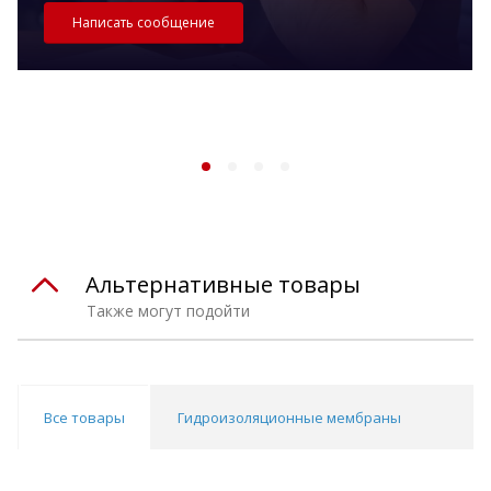
Написать сообщение
Альтернативные товары
Также могут подойти
Все товары
Гидроизоляционные мембраны