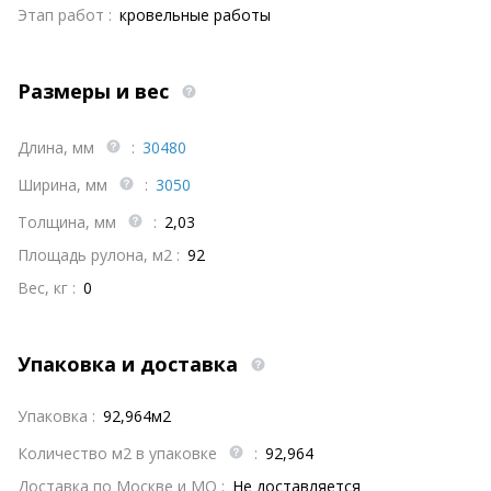
Этап работ :
кровельные работы
Размеры и вес
Длина, мм
:
30480
Ширина, мм
:
3050
Толщина, мм
:
2,03
Площадь рулона, м2 :
92
Вес, кг :
0
Упаковка и доставка
Упаковка :
92,964м2
Количество м2 в упаковке
:
92,964
Доставка по Москве и МО :
Не доставляется