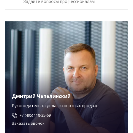
Задайте вопросы профессионалам
Дмитрий Чепелинский
Руководитель отдела экспертных продаж
+7 (495) 118-35-69
Заказать звонок