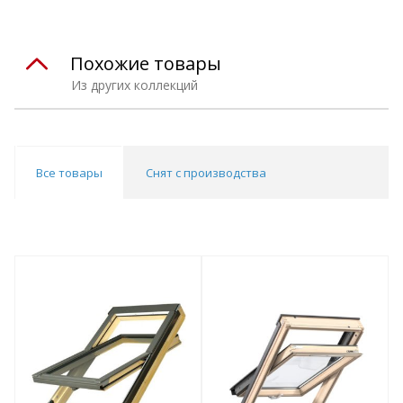
Похожие товары
Из других коллекций
Все товары
Снят с производства