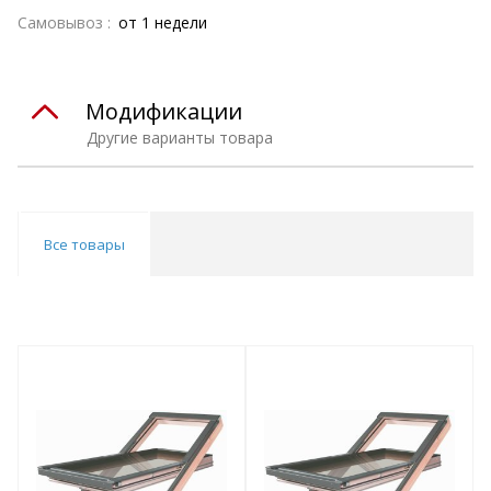
Самовывоз :
от 1 недели
Модификации
Другие варианты товара
Все товары