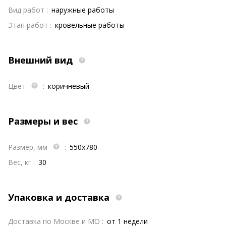
Вид работ :
наружные работы
Этап работ :
кровельные работы
Внешний вид
Цвет
:
коричневый
Размеры и вес
Размер, мм
:
550x780
Вес, кг :
30
Упаковка и доставка
Доставка по Москве и МО :
от 1 недели