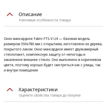
Описание
Ключевые особенности товара
Окно мансардное Fakro FTS-V U4 — базовая модель
размером 550x780 мм с открытием, изготовлено из дерева,
покрытого лаком. Окно мансардное имеет двухкамерный
стеклопакет, комплексную защиту от непогоды и
закаленное внешнее стекло. Оно выполнено в коричневом
цвете, поэтому хорошо будет смотреться как с улицы, так
и внутри помещения.
Характеристики
Оцените свойства товара до покупки