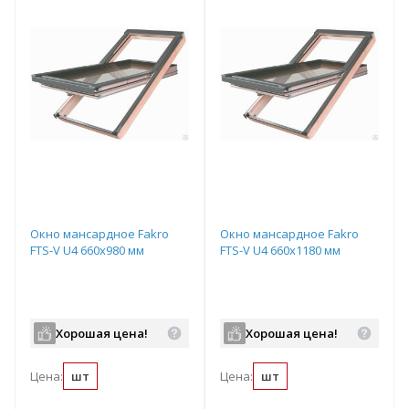
Окно мансардное Fakro
Окно мансардное Fakro
FTS-V U4 660x980 мм
FTS-V U4 660x1180 мм
Хорошая цена!
Хорошая цена!
Цена:
шт
Цена:
шт