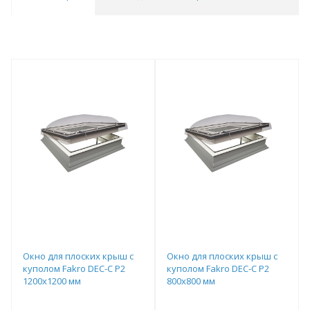
Окно для плоских крыш с
Окно для плоских крыш с
куполом Fakro DEC-C P2
куполом Fakro DEC-C P2
1200х1200 мм
800х800 мм