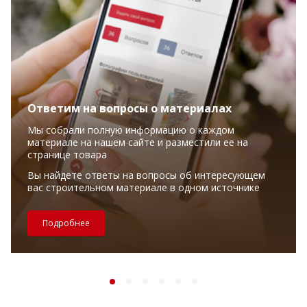
Ответим на вопросы о материалах
Мы собрали полную информацию о каждом
материале на нашем сайте и разместили ее на
странице товара
Вы найдете ответы на вопросы об интересующем
вас строительном материале в одном источнике
Подробнее