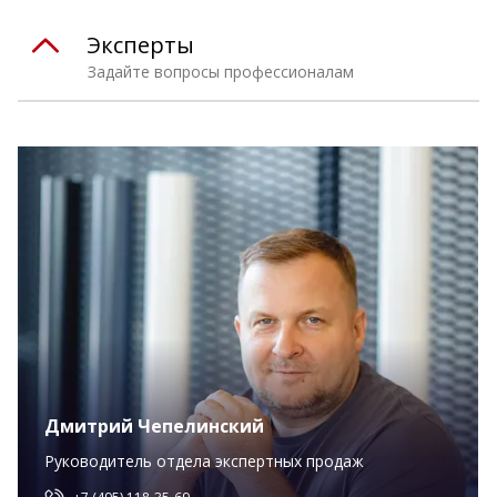
Эксперты
Задайте вопросы профессионалам
Дмитрий Чепелинский
Руководитель отдела экспертных продаж