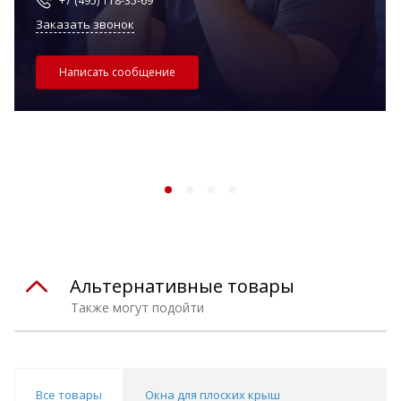
+7 (495) 118-35-69
Заказать звонок
Написать сообщение
Альтернативные товары
Также могут подойти
Все товары
Окна для плоских крыш