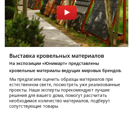
Выставка кровельных материалов
На экспозиции «Юнимарт» представлены
кровельные материалы ведущих мировых брендов.
Мы предлагаем оценить образцы материалов при
естественном свете, посмотреть уже реализованные
проекты. Наши эксперты порекомендуют лучшие
решения для вашего дома, помогут рассчитать
необходимое количество материалов, подберут
сопутствующие товары.