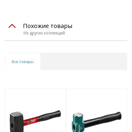
Похожие товары
Из других коллекций
Все товары