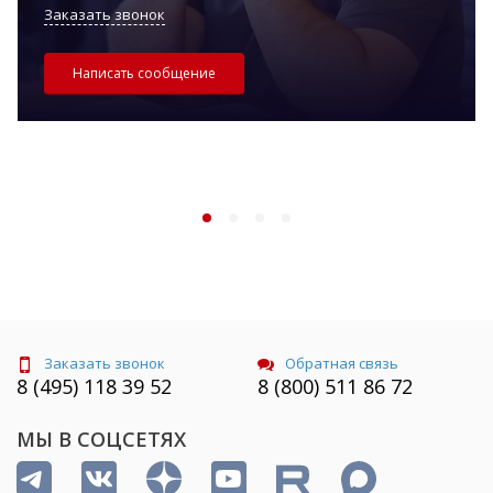
Заказать звонок
Написать сообщение
Заказать звонок
Обратная связь
8 (495) 118 39 52
8 (800) 511 86 72
МЫ В СОЦСЕТЯХ