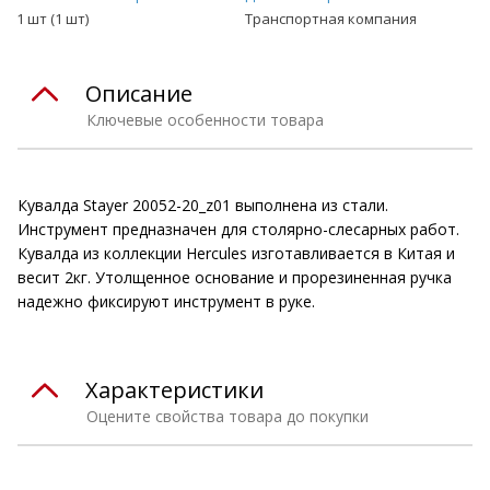
1 шт (1 шт)
Транспортная компания
Описание
Ключевые особенности товара
Кувалда Stayer 20052-20_z01 выполнена из стали.
Инструмент предназначен для столярно-слесарных работ.
Кувалда из коллекции Hercules изготавливается в Китая и
весит 2кг. Утолщенное основание и прорезиненная ручка
надежно фиксируют инструмент в руке.
Характеристики
Оцените свойства товара до покупки