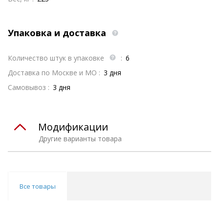
Упаковка и доставка
Количество штук в упаковке
:
6
Доставка по Москве и МО :
3 дня
Самовывоз :
3 дня
Модификации
Другие варианты товара
Все товары