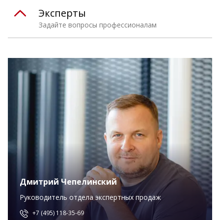
Эксперты
Задайте вопросы профессионалам
Дмитрий Чепелинский
Руководитель отдела экспертных продаж
+7 (495) 118-35-69