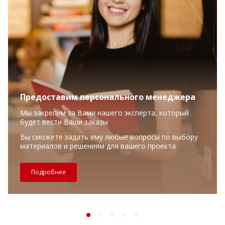
Предоставим персонального менеджера
Мы закрепим за Вами нашего эксперта, который
будет вести Ваши заказы
Вы сможете задать ему любые вопросы по выбору
материалов и решениям для вашего проекта
Подробнее