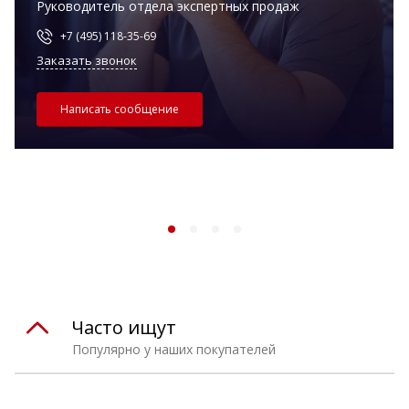
Руководитель отдела экспертных продаж
+7 (495) 118-35-69
Заказать звонок
Написать сообщение
Часто ищут
Популярно у наших покупателей