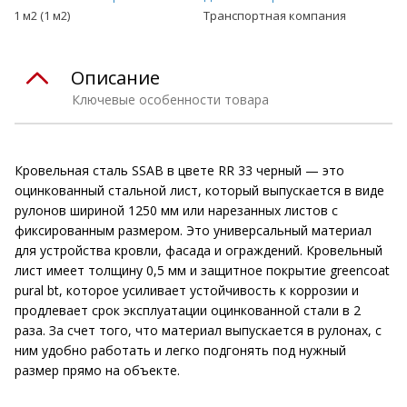
1 м2 (1 м2)
Транспортная компания
Описание
Ключевые особенности товара
Кровельная сталь SSAB в цвете RR 33 черный — это
оцинкованный стальной лист, который выпускается в виде
рулонов шириной 1250 мм или нарезанных листов с
фиксированным размером. Это универсальный материал
для устройства кровли, фасада и ограждений. Кровельный
лист имеет толщину 0,5 мм и защитное покрытие greencoat
pural bt, которое усиливает устойчивость к коррозии и
продлевает срок эксплуатации оцинкованной стали в 2
раза. За счет того, что материал выпускается в рулонах, с
ним удобно работать и легко подгонять под нужный
размер прямо на объекте.