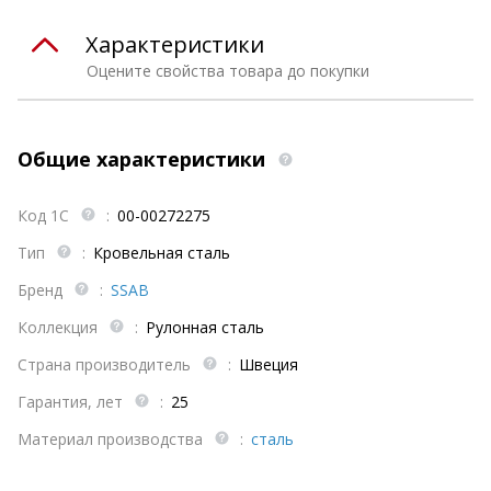
Характеристики
Оцените свойства товара до покупки
Общие характеристики
Код 1С
:
00-00272275
Тип
:
Кровельная сталь
Бренд
:
SSAB
Коллекция
:
Рулонная сталь
Страна производитель
:
Швеция
Гарантия, лет
:
25
Материал производства
:
сталь