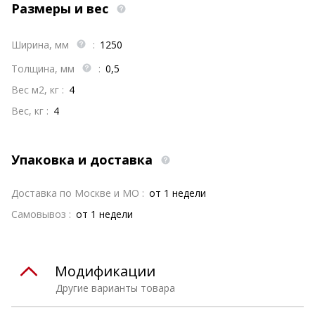
Размеры и вес
Ширина, мм
:
1250
Толщина, мм
:
0,5
Вес м2, кг :
4
Вес, кг :
4
Упаковка и доставка
Доставка по Москве и МО :
от 1 недели
Самовывоз :
от 1 недели
Модификации
Другие варианты товара