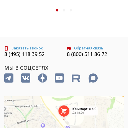
Заказать звонок
Обратная связь
8 (495) 118 39 52
8 (800) 511 86 72
МЫ В СОЦСЕТЯХ