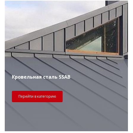
Кровельная сталь SSAB
Перейти в категорию