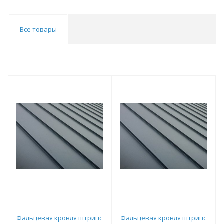
Все товары
Фальцевая кровля штрипс
Фальцевая кровля штрипс