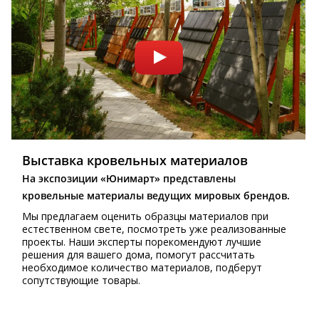
Выставка кровельных материалов
На экспозиции «Юнимарт» представлены
кровельные материалы ведущих мировых брендов.
Мы предлагаем оценить образцы материалов при
естественном свете, посмотреть уже реализованные
проекты. Наши эксперты порекомендуют лучшие
решения для вашего дома, помогут рассчитать
необходимое количество материалов, подберут
сопутствующие товары.