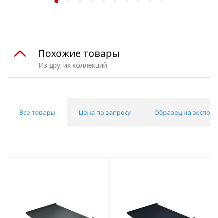
Похожие товары
Из других коллекций
Все товары
Цена по запросу
Образец на экспоз