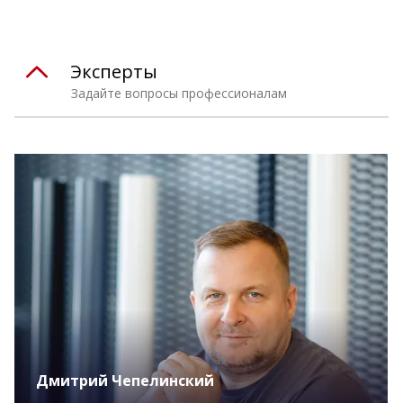
Эксперты
Задайте вопросы профессионалам
Дмитрий Чепелинский