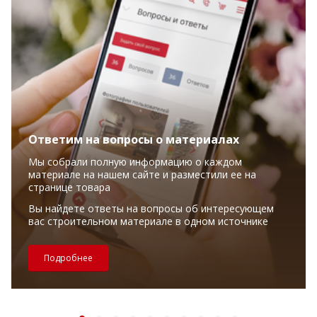
Ответим на вопросы о материалах
Мы собрали полную информацию о каждом
материале на нашем сайте и разместили ее на
странице товара
Вы найдете ответы на вопросы об интересующем
вас строительном материале в одном источнике
Подробнее