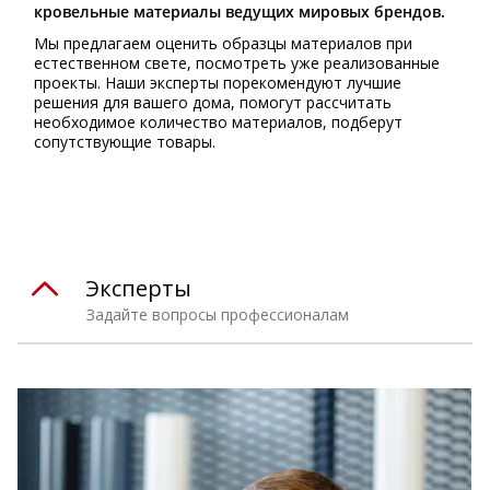
кровельные материалы ведущих мировых брендов.
Мы предлагаем оценить образцы материалов при
естественном свете, посмотреть уже реализованные
проекты. Наши эксперты порекомендуют лучшие
решения для вашего дома, помогут рассчитать
необходимое количество материалов, подберут
сопутствующие товары.
Эксперты
Задайте вопросы профессионалам