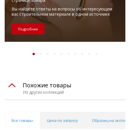
странице товара
Вы найдете ответы на вопросы об интересующем
вас строительном материале в одном источнике
Подробнее
Похожие товары
Из других коллекций
Все товары
Цена по запросу
Образец на экспоз