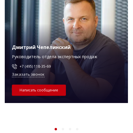
Дмитрий Чепелинский
Руководитель отдела экспертных продаж
+7 (495) 118-35-69
Заказать звонок
Написать сообщение