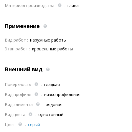
Материал производства
:
глина
Применение
Вид работ :
наружные работы
Этап работ :
кровельные работы
Внешний вид
Поверхность
:
гладкая
Вид профиля
:
низкопрофильная
Вид элемента
:
рядовая
Вид цвета
:
однотонный
Цвет
:
серый