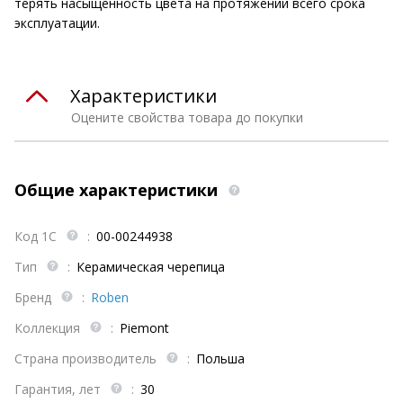
терять насыщенность цвета на протяжении всего срока
эксплуатации.
Характеристики
Оцените свойства товара до покупки
Общие характеристики
Код 1С
:
00-00244938
Тип
:
Керамическая черепица
Бренд
:
Roben
Коллекция
:
Piemont
Страна производитель
:
Польша
Гарантия, лет
:
30