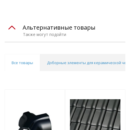
Альтернативные товары
Также могут подойти
Все товары
Доборные элементы для керамической че