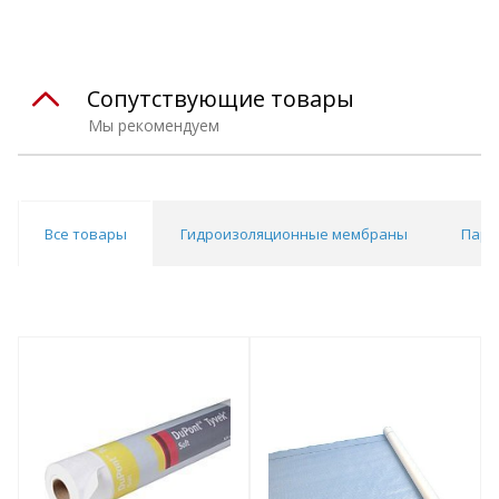
Сопутствующие товары
Мы рекомендуем
Все товары
Гидроизоляционные мембраны
Паро