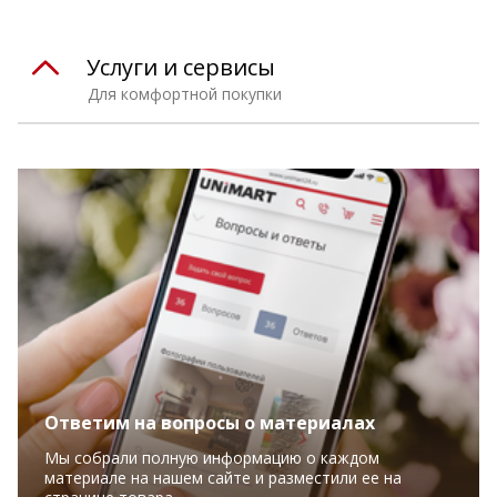
Услуги и сервисы
Для комфортной покупки
Ответим на вопросы о материалах
Мы собрали полную информацию о каждом
материале на нашем сайте и разместили ее на