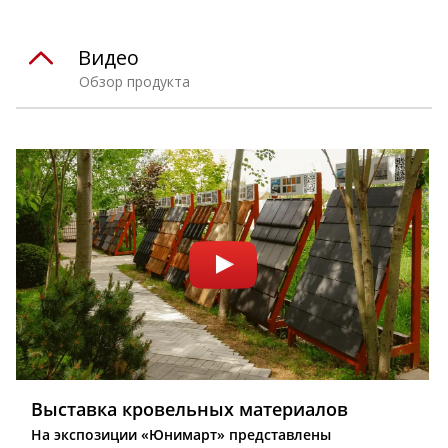
Видео
Обзор продукта
Выставка кровельных материалов
На экспозиции «Юнимарт» представлены