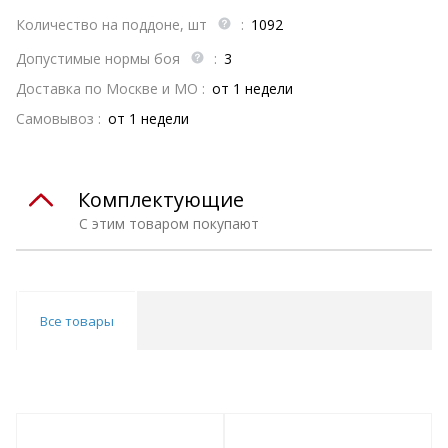
Количество на поддоне, шт
:
1092
Допустимые нормы боя
:
3
Доставка по Москве и МО :
от 1 недели
Самовывоз :
от 1 недели
Комплектующие
С этим товаром покупают
Все товары