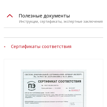
Полезные документы
Инструкции, сертификаты, экспертные заключения
Сертификаты соответствия