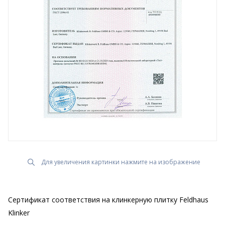
Для увеличения картинки нажмите на изображение
Сертификат соответствия на клинкерную плитку Feldhaus
Klinker