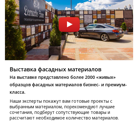
Выставка фасадных материалов
На выставке представлено более 2000 «живых»
образцов фасадных материалов бизнес- и премиум-
класса.
Наши эксперты покажут вам готовые проекты с
выбранным материалом, порекомендуют лучшие
сочетания, подберут сопутствующие товары и
рассчитают необходимое количество материалов.