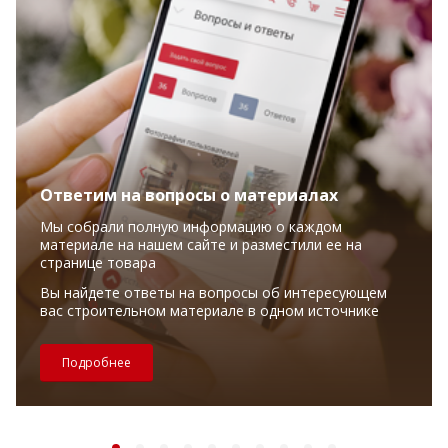
Ответим на вопросы о материалах
Мы собрали полную информацию о каждом
материале на нашем сайте и разместили ее на
странице товара
Вы найдете ответы на вопросы об интересующем
вас строительном материале в одном источнике
Подробнее