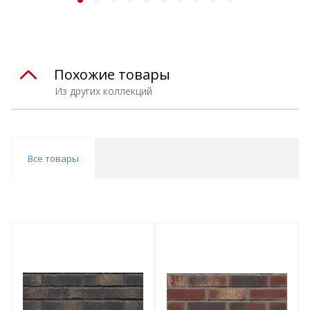
Похожие товары
Из других коллекций
Все товары