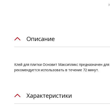
У
Описание
Клей для плитки Основит Максипликс предназначен для р
рекомендуется использовать в течение 72 минут.
Характеристики