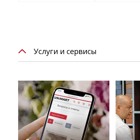
Услуги и сервисы