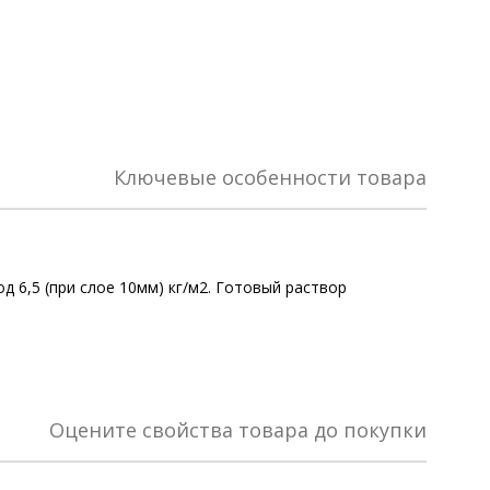
Ключевые особенности товара
д 6,5 (при слое 10мм) кг/м2. Готовый раствор
Оцените свойства товара до покупки