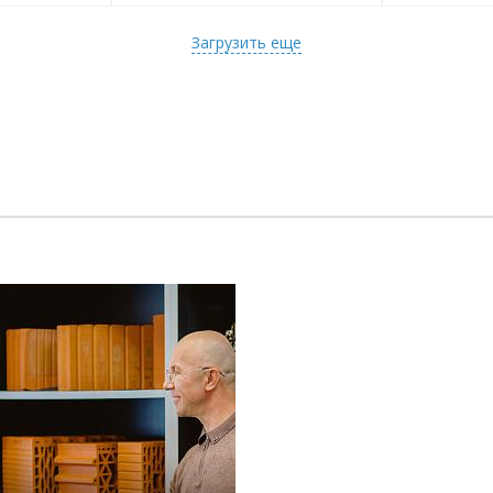
Загрузить еще