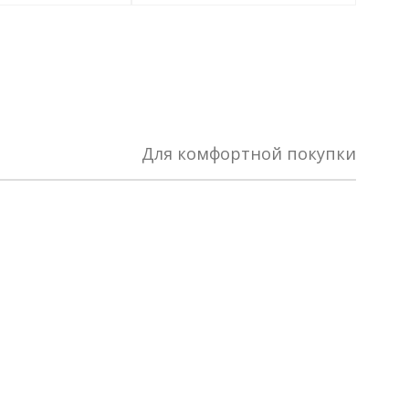
Для комфортной покупки