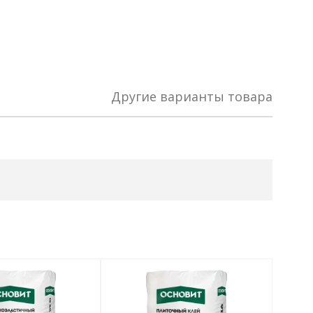
Другие варианты товара