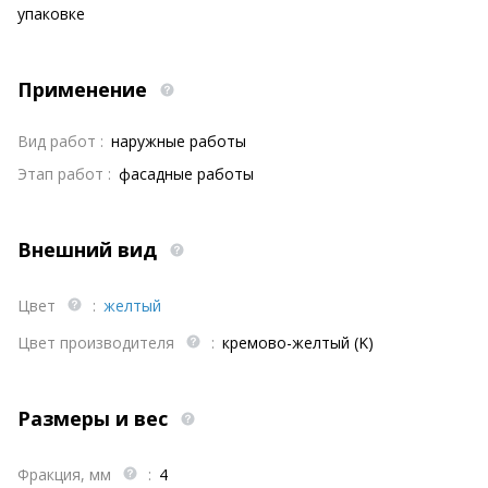
упаковке
Применение
Вид работ :
наружные работы
Этап работ :
фасадные работы
Внешний вид
Цвет
:
желтый
Цвет производителя
:
кремово-желтый (K)
Размеры и вес
Фракция, мм
:
4