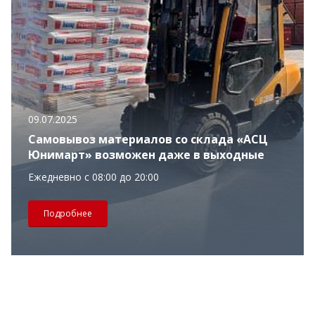
09.07.2025
Самовывоз материалов со склада «АСЦ
Юнимарт» возможен даже в выходные
Ежедневно с 08:00 до 20:00
Подробнее