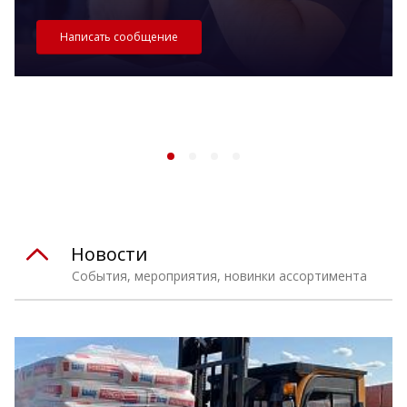
Написать сообщение
Новости
События, мероприятия, новинки ассортимента