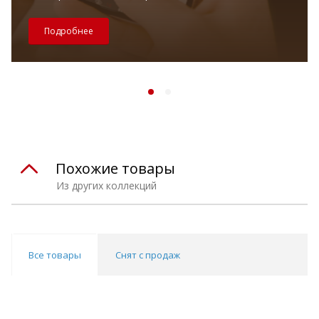
Подробнее
Похожие товары
Из других коллекций
Все товары
Снят с продаж