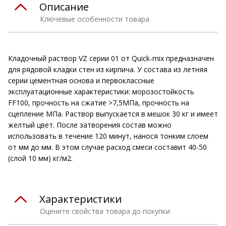
Описание
Ключевые особенности товара
Кладочный раствор VZ серии 01 от Quick-mix предназначен
для рядовой кладки стен из кирпича. У состава из летняя
серии цементная основа и первоклассные
эксплуатационные характеристики: морозостойкость
FF100, прочность на сжатие >7,5МПа, прочность на
сцепление МПа. Раствор выпускается в мешок 30 кг и имеет
желтый цвет. После затворения состав можно
использовать в течение 120 минут, нанося тонким слоем
от мм до мм. В этом случае расход смеси составит 40-50
(слой 10 мм) кг/м2.
Характеристики
Оцените свойства товара до покупки