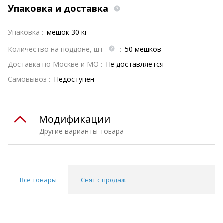
Упаковка и доставка
Упаковка :
мешок 30 кг
Количество на поддоне, шт
:
50 мешков
Доставка по Москве и МО :
Не доставляется
Самовывоз :
Недоступен
Модификации
Другие варианты товара
Все товары
Снят с продаж