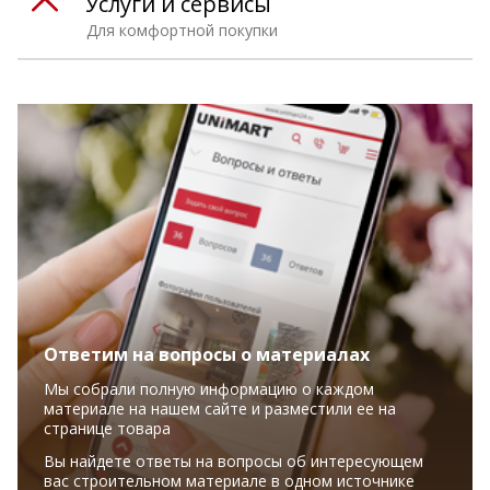
Услуги и сервисы
Для комфортной покупки
Ответим на вопросы о материалах
Мы собрали полную информацию о каждом
материале на нашем сайте и разместили ее на
странице товара
Вы найдете ответы на вопросы об интересующем
вас строительном материале в одном источнике