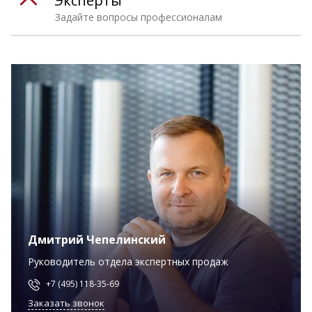
Эксперты
Задайте вопросы профессионалам
Дмитрий Чепелинский
Руководитель отдела экспертных продаж
+7 (495) 118-35-69
Заказать звонок