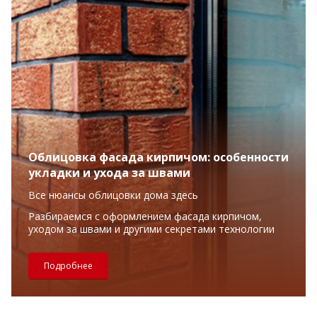
Облицовка фасада кирпичом: особенности
укладки и ухода за швами
Все нюансы облицовки дома здесь
Разбираемся с оформлением фасада кирпичом,
уходом за швами и другими секретами технологии
Подробнее