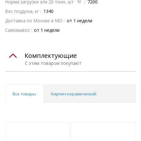
Норма загрузки а/м 20 тонн, шт
:
7200
Вес поддона, кг :
1340
Доставка по Москве и МО :
от 1 недели
Самовывоз :
от 1 недели
Комплектующие
С этим товаром покупают
Все товары
Кирпич керамический