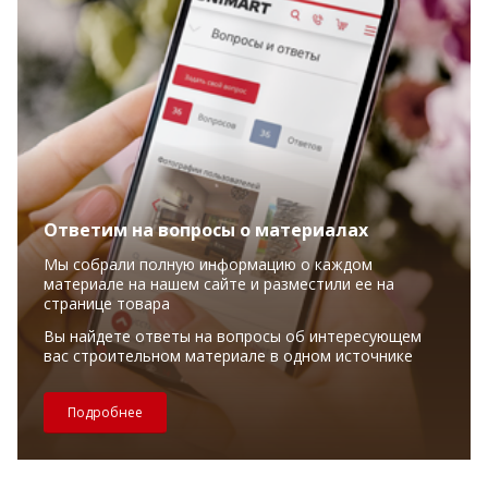
Ответим на вопросы о материалах
Мы собрали полную информацию о каждом
материале на нашем сайте и разместили ее на
странице товара
Вы найдете ответы на вопросы об интересующем
вас строительном материале в одном источнике
Подробнее