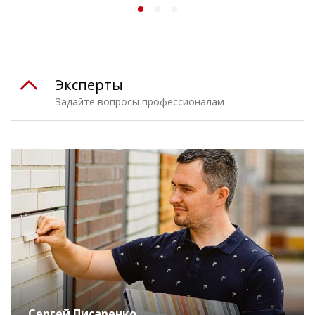
Эксперты
Задайте вопросы профессионалам
Сергей Писаренко