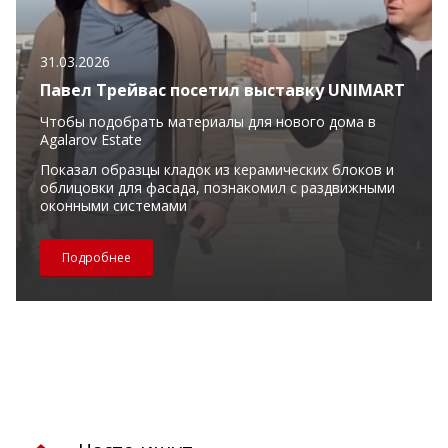
31.03.2026
Павел Трейвас посетил выставку UNIMART
Чтобы подобрать материалы для нового дома в
Agalarov Estate
Показал образцы кладок из керамических блоков и
облицовки для фасада, познакомил с раздвижными
оконными системами
Подробнее