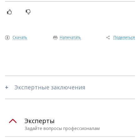
Скачать
Напечатать
Поделиться
Экспертные заключения
Эксперты
Задайте вопросы профессионалам