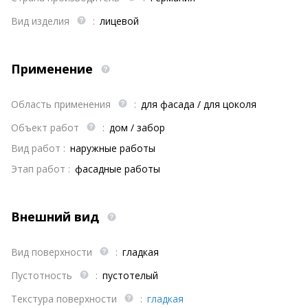
Вид изделия
:
лицевой
Применение
Область применения
:
для фасада / для цоколя
Объект работ
:
дом / забор
Вид работ :
наружные работы
Этап работ :
фасадные работы
Внешний вид
Вид поверхности
:
гладкая
Пустотность
:
пустотелый
Текстура поверхности
:
гладкая