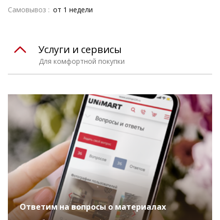
Самовывоз :
от 1 недели
Услуги и сервисы
Для комфортной покупки
Ответим на вопросы о материалах