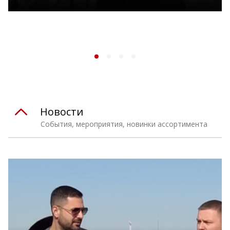
Новости
События, мероприятия, новинки ассортимента