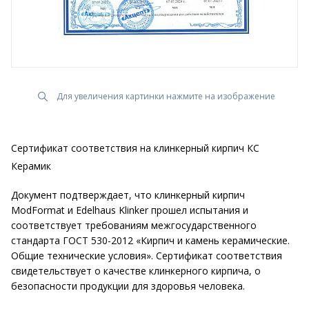
Для увеличения картинки нажмите на изображение
Сертификат соответствия на клинкерный кирпич КС
Керамик
Документ подтверждает, что клинкерный кирпич
ModFormat и Edelhaus Klinker прошел испытания и
соответствует требованиям межгосударственного
стандарта ГОСТ 530-2012 «Кирпич и камень керамические.
Общие технические условия». Сертификат соответствия
свидетельствует о качестве клинкерного кирпича, о
безопасности продукции для здоровья человека.