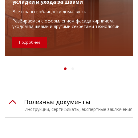
укладки и ухода за швами
Все нюансы облицовки дома здесь
Разбираемся с оформлением фасада кирпичом,
уходом за швами и другими секретами технологии
Подробнее
Полезные документы
Инструкции, сертификаты, экспертные заключения