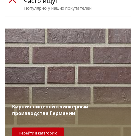
Часто ищут
Популярно у наших покупателей
Кирпич лицевой клинкерный
производства Германии
Перейти в категорию