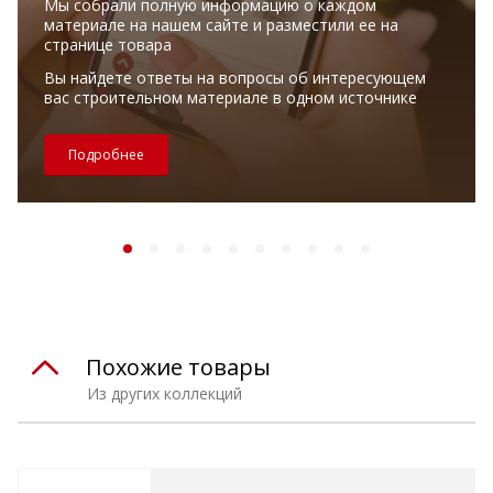
Мы собрали полную информацию о каждом
материале на нашем сайте и разместили ее на
странице товара
Вы найдете ответы на вопросы об интересующем
вас строительном материале в одном источнике
Подробнее
Похожие товары
Из других коллекций