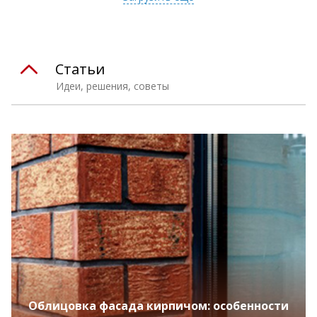
Статьи
Идеи, решения, советы
Облицовка фасада кирпичом: особенности