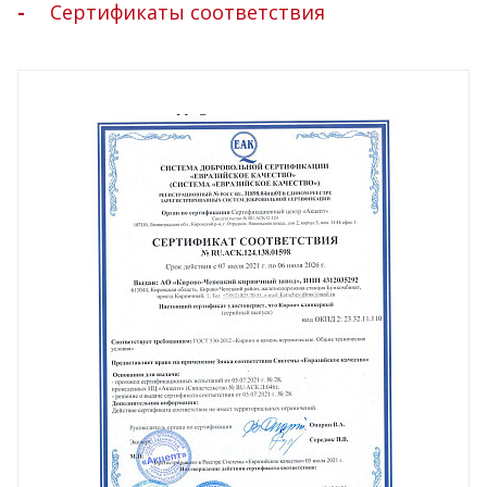
Сертификаты соответствия