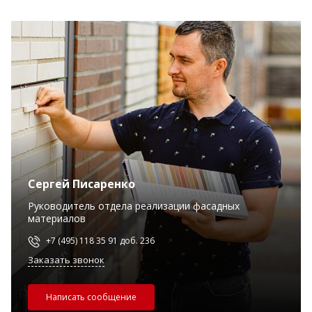
Сергей Писаренко
Руководитель отдела реализации фасадных
материалов
+7 (495) 118 35 91 доб. 236
Заказать звонок
Написать сообщение