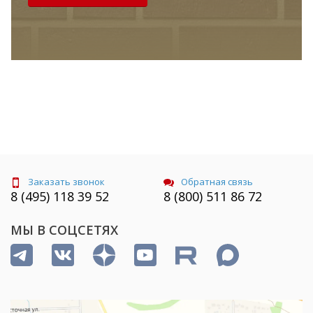
Заказать звонок
Обратная связь
8 (495) 118 39 52
8 (800) 511 86 72
МЫ В СОЦСЕТЯХ