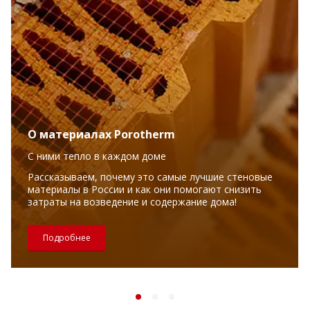
О материалах Porotherm
С ними тепло в каждом доме
Рассказываем, почему это самые лучшие стеновые
материалы в России и как они помогают снизить
затраты на возведение и содержание дома!
Подробнее