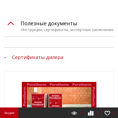
Полезные документы
Инструкции, сертификаты, экспертные заключения
Сертификаты дилера
Акции
0
0
0