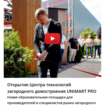
Открытие Центра технологий
загородного домостроения UNIMART PRO
Новая образовательная площадка для
производителей и специалистов рынка загородного