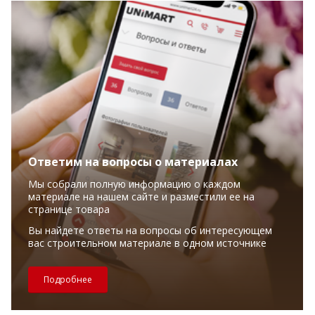
Ответим на вопросы о материалах
Мы собрали полную информацию о каждом
материале на нашем сайте и разместили ее на
странице товара
Вы найдете ответы на вопросы об интересующем
вас строительном материале в одном источнике
Подробнее