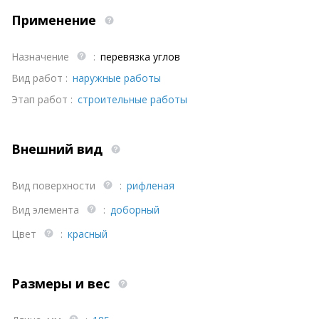
Применение
Назначение
:
перевязка углов
Вид работ :
наружные работы
Этап работ :
строительные работы
Внешний вид
Вид поверхности
:
рифленая
Вид элемента
:
доборный
Цвет
:
красный
Размеры и вес