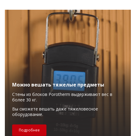
Можно вешать тяжелые предметы
Стены из блоков Porotherm выдерживают вес в
более 30 кг.
Вы сможете вешать даже тяжеловесное
оборудование.
Подробнее