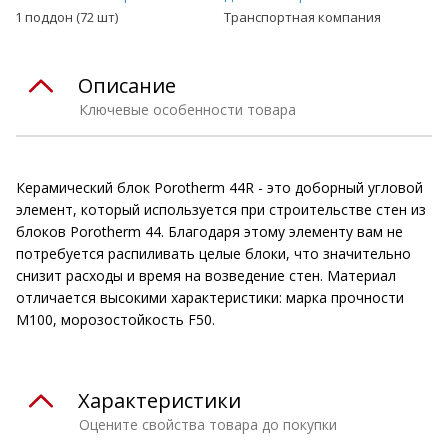
1 поддон (72 шт)
Транспортная компания
Описание
Ключевые особенности товара
Керамический блок Porotherm 44R - это доборный угловой
элемент, который используется при строительстве стен из
блоков Porotherm 44. Благодаря этому элементу вам не
потребуется распиливать целые блоки, что значительно
снизит расходы и время на возведение стен. Материал
отличается высокими характеристики: марка прочности
М100, морозостойкость F50.
Характеристики
Оцените свойства товара до покупки