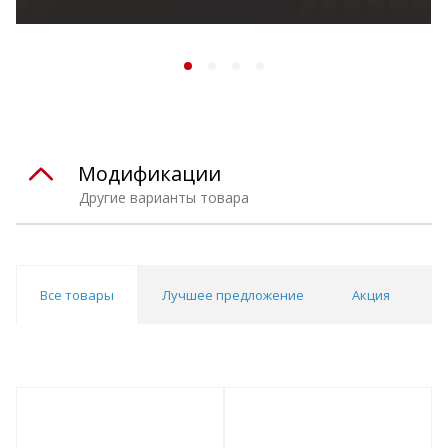
Модификации
Другие варианты товара
Все товары
Лучшее предложение
Акция
Н