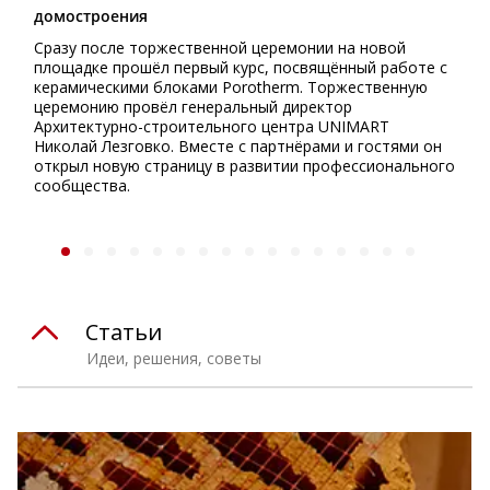
домостроения
Сразу после торжественной церемонии на новой
площадке прошёл первый курс, посвящённый работе с
керамическими блоками Porotherm. Торжественную
церемонию провёл генеральный директор
Архитектурно-строительного центра UNIMART
Николай Лезговко. Вместе с партнёрами и гостями он
открыл новую страницу в развитии профессионального
сообщества.
Статьи
Идеи, решения, советы