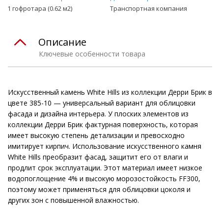
1 гофротара (0.62 м2)
Транспортная компания
Описание
Ключевые особенности товара
Искусственный камень White Hills из коллекции Дерри Брик в
цвете 385-10 — универсальный вариант для облицовки
фасада и дизайна интерьера. У плоских элементов из
коллекции Дерри Брик фактурная поверхность, которая
имеет высокую степень детализации и превосходно
имитирует кирпич. Использование искусственного камня
White Hills преобразит фасад, защитит его от влаги и
продлит срок эксплуатации. Этот материал имеет низкое
водопоглощение 4% и высокую морозостойкость FF300,
поэтому может применяться для облицовки цоколя и
других зон с повышенной влажностью.