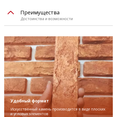
Преимущества
Достоинства и возможности
Удобный формат
Искусственный камень производится в виде плоских
и угловых элементов