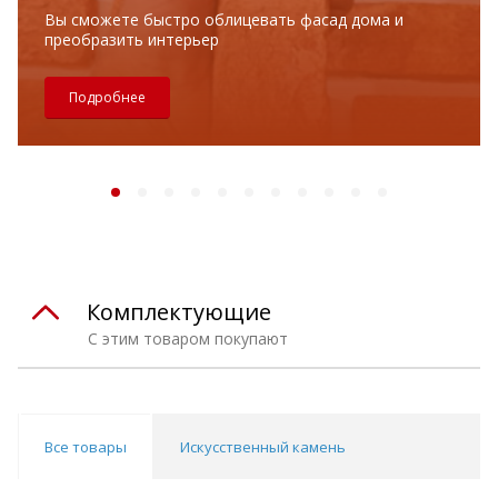
Вы сможете быстро облицевать фасад дома и
преобразить интерьер
Подробнее
Комплектующие
С этим товаром покупают
Все товары
Искусственный камень