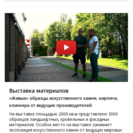
Выставка материалов
«Живые» образцы искусственного камня, кирпича,
клинкера от ведущих производителей
На выставке площадью 2000 кв.м представлено 3000
образцов ландшафтных, кровельных и фасадных
материалов. Особое место на выставке занимает
экспозиция искусственного камня от ведущих мировых