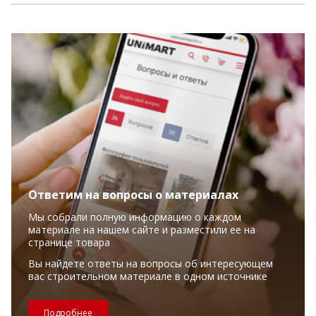
Ответим на вопросы о материалах
Мы собрали полную информацию о каждом
материале на нашем сайте и разместили ее на
странице товара
Вы найдете ответы на вопросы об интересующем
вас строительном материале в одном источнике
Подробнее