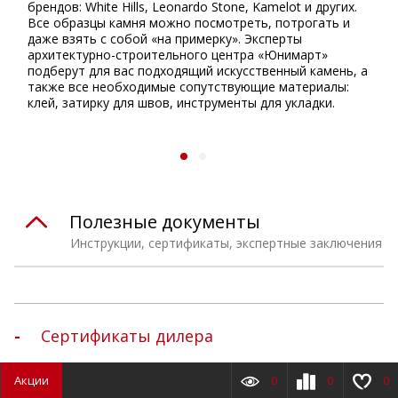
брендов: White Hills, Leonardo Stone, Kamelot и других.
Все образцы камня можно посмотреть, потрогать и
даже взять с собой «на примерку». Эксперты
архитектурно-строительного центра «Юнимарт»
подберут для вас подходящий искусственный камень, а
также все необходимые сопутствующие материалы:
клей, затирку для швов, инструменты для укладки.
Полезные документы
Инструкции, сертификаты, экспертные заключения
Сертификаты дилера
Акции
0
0
0