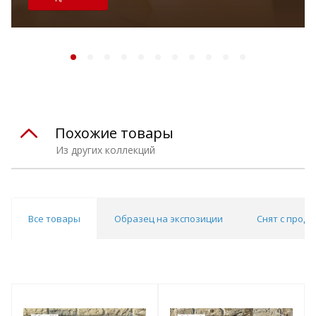
Похожие товары
Из других коллекций
Все товары
Образец на экспозиции
Снят с прода