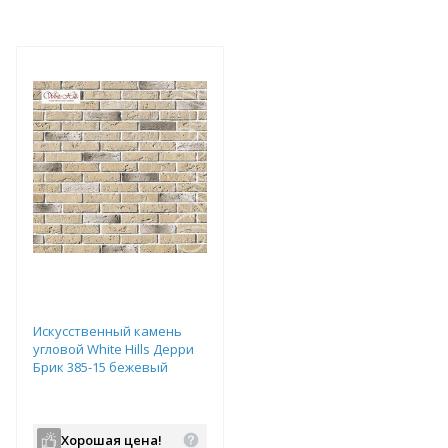
Искусственный камень
угловой White Hills Дерри
Брик 385-15 бежевый
Хорошая цена!