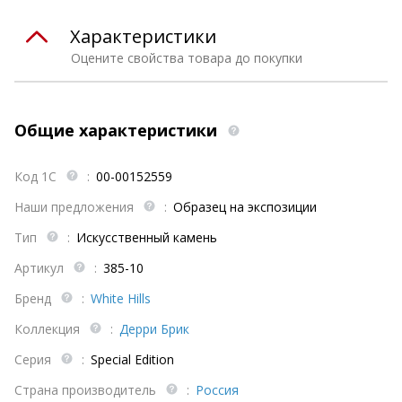
Характеристики
Оцените свойства товара до покупки
Общие характеристики
Код 1С
:
00-00152559
Наши предложения
:
Образец на экспозиции
Тип
:
Искусственный камень
Артикул
:
385-10
Бренд
:
White Hills
Коллекция
:
Дерри Брик
Серия
:
Special Edition
Страна производитель
:
Россия