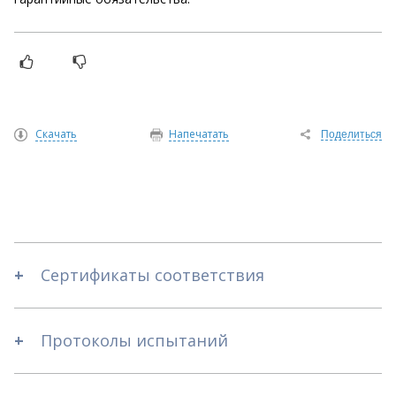
Скачать
Напечатать
Поделиться
Сертификаты соответствия
Протоколы испытаний