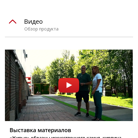
Видео
Обзор продукта
Выставка материалов
«Живые» образцы искусственного камня, кирпича,