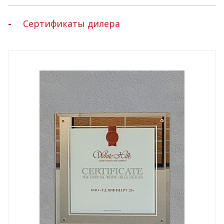
Сертификаты дилера