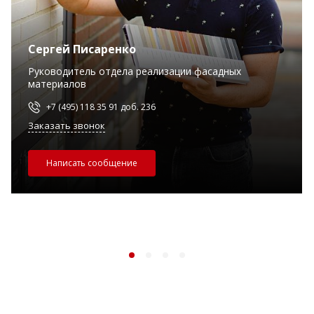
Сергей Писаренко
Руководитель отдела реализации фасадных
материалов
+7 (495) 118 35 91 доб. 236
Заказать звонок
Написать сообщение