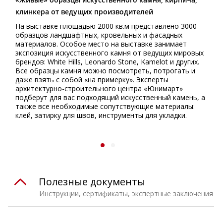
клинкера от ведущих производителей
На выставке площадью 2000 кв.м представлено 3000
образцов ландшафтных, кровельных и фасадных
материалов. Особое место на выставке занимает
экспозиция искусственного камня от ведущих мировых
брендов: White Hills, Leonardo Stone, Kamelot и других.
Все образцы камня можно посмотреть, потрогать и
даже взять с собой «на примерку». Эксперты
архитектурно-строительного центра «Юнимарт»
подберут для вас подходящий искусственный камень, а
также все необходимые сопутствующие материалы:
клей, затирку для швов, инструменты для укладки.
Полезные документы
Инструкции, сертификаты, экспертные заключения