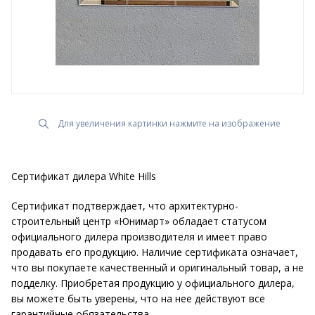
Для увеличения картинки нажмите на изображение
Сертификат дилера White Hills
Сертификат подтверждает, что архитектурно-
строительный центр «Юнимарт» обладает статусом
официального дилера производителя и имеет право
продавать его продукцию. Наличие сертификата означает,
что вы покупаете качественный и оригинальный товар, а не
подделку. Приобретая продукцию у официального дилера,
вы можете быть уверены, что на нее действуют все
гарантийные обязательства.