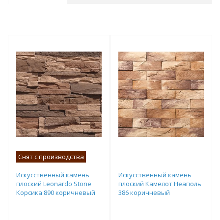
Снят с производства
Искусственный камень
Искусственный камень
плоский Leonardo Stone
плоский Камелот Неаполь
Корсика 890 коричневый
386 коричневый