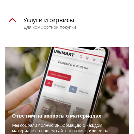
Услуги и сервисы
Для комфортной покупки
Ответим на вопросы о материалах
Мы собрали полную информацию о каждом
материале на нашем сайте и разместили ее на