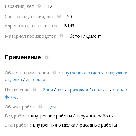
Гарантия, лет
:
12
Срок эксплуатации, лет
:
50
Адрес товара на выставке :
B145
Материал производства
:
бетон / цемент
Применение
Область применения
:
внутренняя отделка
/
наружная
отделка
/
интерьер
Назначение
:
баня
/
зал
/
прихожая
/
спальня
/
стена
/
фасад
Объект работ
:
дом
Вид работ :
внутренние работы / наружные работы
Этап работ :
внутренняя отделка / фасадные работы