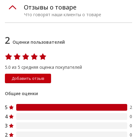
Отзывы о товаре
Что говорят наши клиенты о товаре
2
Оценки пользователей
5.0 из 5 средняя оценка покупателей
Добавить отзыв
Общие оценки
5
2
4
0
3
0
2
0