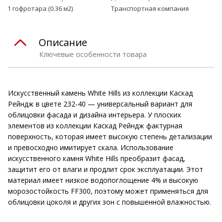
1 гофротара (0.36 м2)
Транспортная компания
Описание
Ключевые особенности товара
Искусственный камень White Hills из коллекции Каскад
Рейндж в цвете 232-40 — универсальный вариант для
облицовки фасада и дизайна интерьера. У плоских
элементов из коллекции Каскад Рейндж фактурная
поверхность, которая имеет высокую степень детализации
и превосходно имитирует скала. Использование
искусственного камня White Hills преобразит фасад,
защитит его от влаги и продлит срок эксплуатации. Этот
материал имеет низкое водопоглощение 4% и высокую
морозостойкость FF300, поэтому может применяться для
облицовки цоколя и других зон с повышенной влажностью.