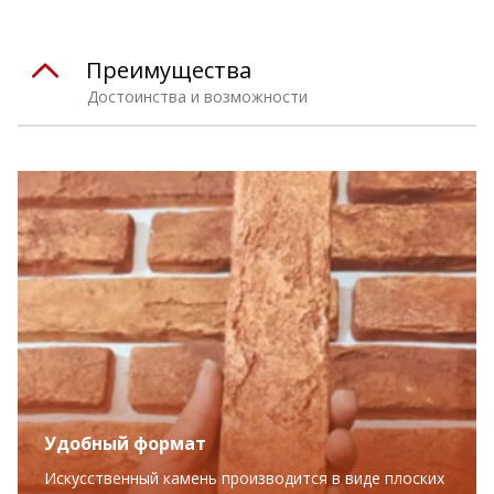
Преимущества
Достоинства и возможности
Удобный формат
Искусственный камень производится в виде плоских