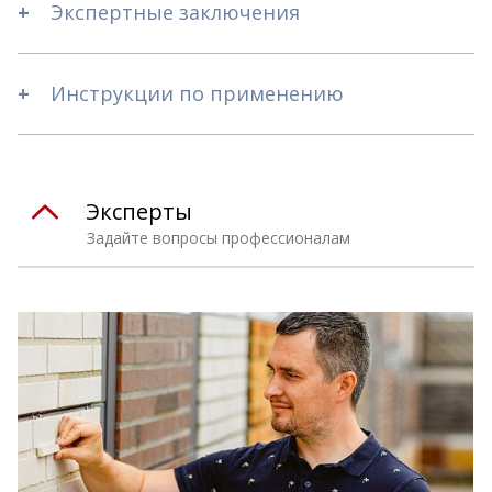
Экспертные заключения
Инструкции по применению
Эксперты
Задайте вопросы профессионалам