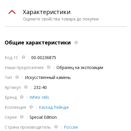
Характеристики
Оцените свойства товара до покупки
Общие характеристики
Код 1С
:
00-00236875
Наши предложения
:
Образец на экспозиции
Тип
:
Искусственный камень
Артикул
:
232-40
Бренд
:
White Hills
Коллекция
:
Каскад Рейндж
Серия
:
Special Edition
Страна производитель
:
Россия