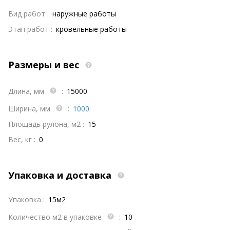
Вид работ :
наружные работы
Этап работ :
кровельные работы
Размеры и вес
Длина, мм
:
15000
Ширина, мм
:
1000
Площадь рулона, м2 :
15
Вес, кг :
0
Упаковка и доставка
Упаковка :
15м2
Количество м2 в упаковке
:
10