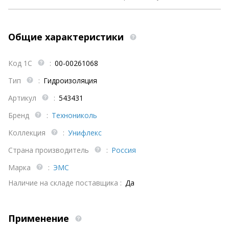
Общие характеристики
Код 1С
:
00-00261068
Тип
:
Гидроизоляция
Артикул
:
543431
Бренд
:
Технониколь
Коллекция
:
Унифлекс
Страна производитель
:
Россия
Марка
:
ЭМС
Наличие на складе поставщика :
Да
Применение