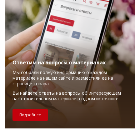
Ответим на вопросы о материалах
Мы собрали полную информацию о каждом
материале на нашем сайте и разместили ее на
странице товара
Вы найдете ответы на вопросы об интересующем
вас строительном материале в одном источнике
Подробнее