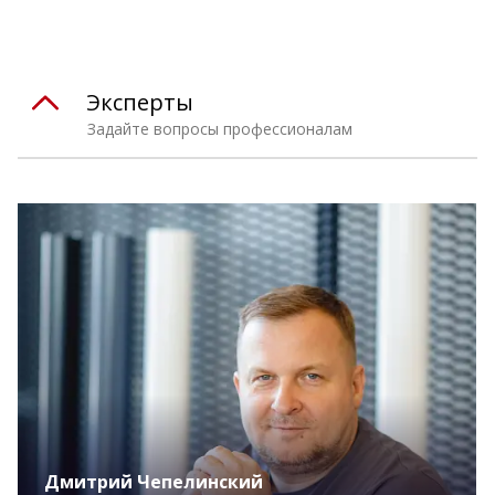
Эксперты
Задайте вопросы профессионалам
Дмитрий Чепелинский