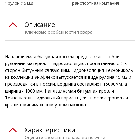
1 рулон (15 м2)
Транспортная компания
Описание
Ключевые особенности товара
Наплавляемая битумная кровля представляет собой
рулонный материал - гидроизоляцию, пропитанную с 2-х
сторон битумным связующим. Гидроизоляция Технониколь
из коллекции Унифлекс выпускается в виде рулона 15 м2 и
производится в России. Ее длина составляет 15000мм, а
ширина - 1000 мм. Наплавляемая битумная кровля
Технониколь - идеальный вариант для плоских кровель и
крыши с минимальным углом наклона.
Характеристики
Оцените свойства товара до покупки