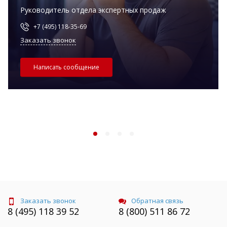
Руководитель отдела экспертных продаж
+7 (495) 118-35-69
Заказать звонок
Написать сообщение
Заказать звонок
Обратная связь
8 (495) 118 39 52
8 (800) 511 86 72