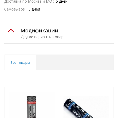
Доставка по Москве и МО :
5 дней
Самовывоз :
5 дней
Модификации
Другие варианты товара
Все товары