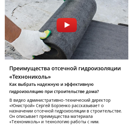
Преимущества отсечной гидроизоляции
«Технониколь»
Как выбрать надежную и эффективную
гидроизоляцию при строительстве дома?
В видео административно-технический директор
«Юнистрой» Сергей Борзенко рассказывает о
назначении отсечной гидроизоляции в строительстве.
Он описывает преимущества материала
«Технониколь» и технологию работы с ним.