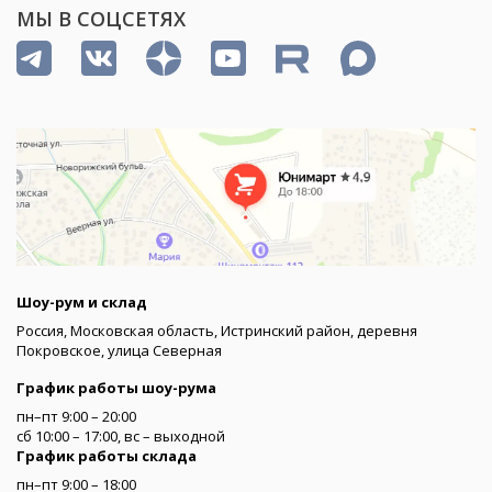
МЫ В СОЦСЕТЯХ
Шоу-рум и склад
Россия, Московская область, Истринский район, деревня
Покровское, улица Северная
График работы шоу-рума
пн–пт 9:00 – 20:00
сб 10:00 – 17:00, вс – выходной
График работы склада
пн–пт 9:00 – 18:00